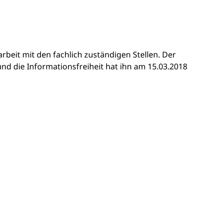
beit mit den fachlich zuständigen Stellen. Der
nd die Informationsfreiheit
hat ihn am 15.03.2018