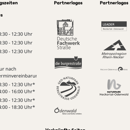
gszeiten
Partnerlogos
Partnerlogos
us
8:30 - 12:30 Uhr
8:30 - 12:30 Uhr
8:30 - 12:30 Uhr
ur nach
erminvereinbarung:
8:30 - 12:30 Uhr*
4:00 - 16:00 Uhr*
8:30 - 12:30 Uhr*
4:00 - 18:30 Uhr*