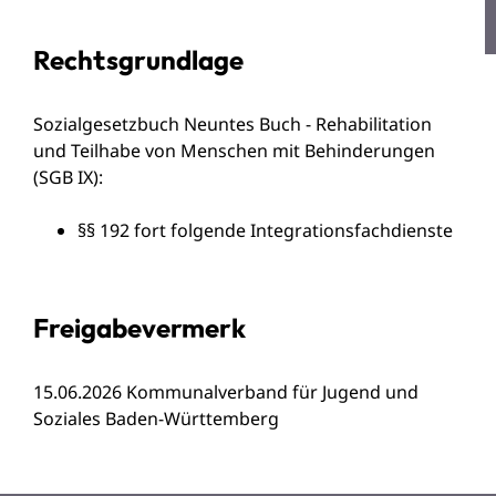
Rechtsgrundlage
Sozialgesetzbuch Neuntes Buch - Rehabilitation
und Teilhabe von Menschen mit Behinderungen
(SGB IX)
:
§§ 192 fort folgende Integrationsfachdienste
Freigabevermerk
15.06.2026 Kommunalverband für Jugend und
Soziales Baden-Württemberg