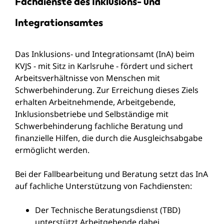
Fachdienste des Inklusions- und
Integrationsamtes
Das Inklusions- und Integrationsamt (InA) beim
KVJS - mit Sitz in Karlsruhe - fördert und sichert
Arbeitsverhältnisse von Menschen mit
Schwerbehinderung. Zur Erreichung dieses Ziels
erhalten Arbeitnehmende, Arbeitgebende,
Inklusionsbetriebe und Selbständige mit
Schwerbehinderung fachliche Beratung und
finanzielle Hilfen, die durch die Ausgleichsabgabe
ermöglicht werden.
Bei der Fallbearbeitung und Beratung setzt das InA
auf fachliche Unterstützung von Fachdiensten:
Der Technische Beratungsdienst (TBD)
unterstützt Arbeitgebende dabei,