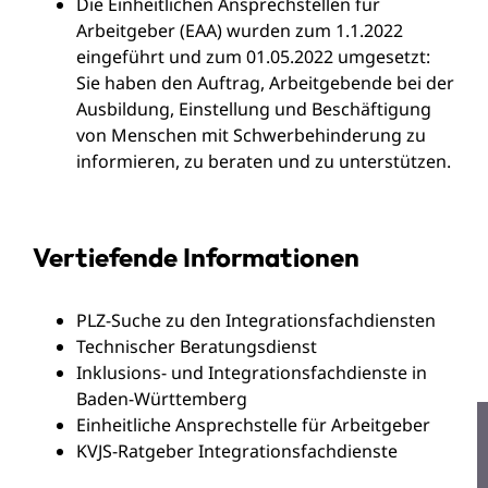
Die Einheitlichen Ansprechstellen für
Arbeitgeber (EAA) wurden zum 1.1.2022
eingeführt und zum 01.05.2022 umgesetzt:
Sie haben den Auftrag, Arbeitgebende bei der
Ausbildung, Einstellung und Beschäftigung
von Menschen mit Schwerbehinderung zu
informieren, zu beraten und zu unterstützen.
Vertiefende Informationen
PLZ-Suche zu den Integrationsfachdiensten
Technischer Beratungsdienst
Inklusions- und Integrationsfachdienste in
Baden-Württemberg
Einheitliche Ansprechstelle für Arbeitgeber
KVJS-Ratgeber Integrationsfachdienste