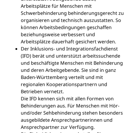
Arbeitsplätze für Menschen mit
Schwerbehinderung behinderungsgerecht zu
organisieren und technisch auszustatten. So
können Arbeitsbedingungen geschaffen
beziehungsweise verbessert und
Arbeitsplätze dauerhaft gesichert werden.
Der Inklusions- und Integrationsfachdienst
(IFD) berät und unterstützt arbeitssuchende
und beschäftigte Menschen mit Behinderung
und deren Arbeitgebende. Sie sind in ganz
Baden-Württemberg verteilt und mit
regionalen Kooperationspartnern und
Betrieben vernetzt.
Die IFD kennen sich mit allen Formen von
Behinderungen aus. Für Menschen mit Hör-
und/oder Sehbehinderung stehen besonders
ausgebildete Ansprechpartnerinnen und
Ansprechpartner zur Verfügung.