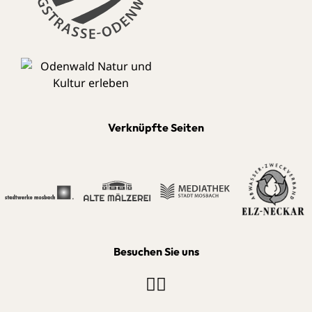
Verknüpfte Seiten
Besuchen Sie uns