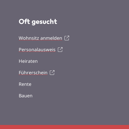
Oft gesucht
Wohnsitz anmelden
Personalausweis
Heiraten
Führerschein
Rente
Bauen