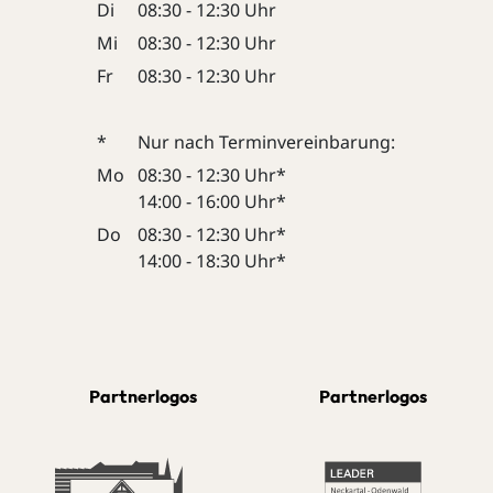
Di
08:30 - 12:30 Uhr
Mi
08:30 - 12:30 Uhr
Fr
08:30 - 12:30 Uhr
*
Nur nach Terminvereinbarung:
Mo
08:30 - 12:30 Uhr*
14:00 - 16:00 Uhr*
Do
08:30 - 12:30 Uhr*
14:00 - 18:30 Uhr*
Partnerlogos
Partnerlogos