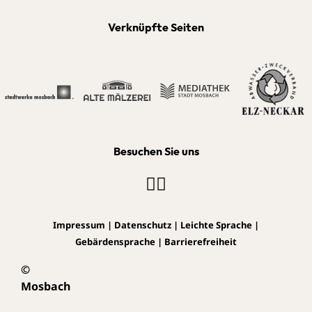
Verknüpfte Seiten
Besuchen Sie uns
Impressum
|
Datenschutz
|
Leichte Sprache
|
Gebärdensprache
|
Barrierefreiheit
©
Mosbach