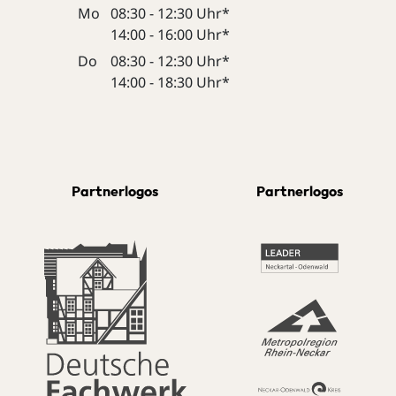
Mo
08:30 - 12:30 Uhr*
14:00 - 16:00 Uhr*
Do
08:30 - 12:30 Uhr*
14:00 - 18:30 Uhr*
Partnerlogos
Partnerlogos