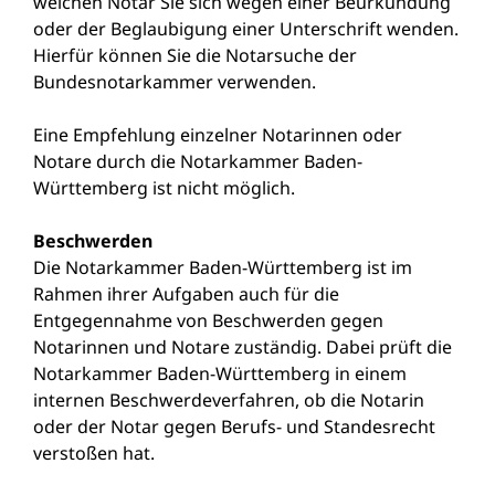
welchen Notar Sie sich wegen einer Beurkundung
oder der Beglaubigung einer Unterschrift wenden.
Hierfür können Sie die
Notarsuche
der
Bundesnotarkammer verwenden.
Eine Empfehlung einzelner Notarinnen oder
Notare durch die Notarkammer Baden-
Württemberg ist nicht möglich.
Beschwerden
Die Notarkammer Baden-Württemberg ist im
Rahmen ihrer Aufgaben auch für die
Entgegennahme von Beschwerden gegen
Notarinnen und Notare zuständig. Dabei prüft die
Notarkammer Baden-Württemberg in einem
internen Beschwerdeverfahren, ob die Notarin
oder der Notar gegen Berufs- und Standesrecht
verstoßen hat.