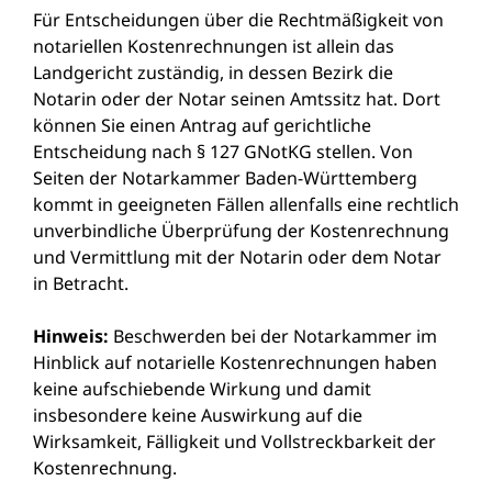
Für Entscheidungen über die Rechtmäßigkeit von
notariellen Kostenrechnungen ist allein das
Landgericht zuständig, in dessen Bezirk die
Notarin oder der Notar seinen Amtssitz hat. Dort
können Sie einen Antrag auf gerichtliche
Entscheidung nach § 127 GNotKG stellen. Von
Seiten der Notarkammer Baden-Württemberg
kommt in geeigneten Fällen allenfalls eine rechtlich
unverbindliche Überprüfung der Kostenrechnung
und Vermittlung mit der Notarin oder dem Notar
in Betracht.
Hinweis:
Beschwerden bei der Notarkammer im
Hinblick auf notarielle Kostenrechnungen haben
keine aufschiebende Wirkung und damit
insbesondere keine Auswirkung auf die
Wirksamkeit, Fälligkeit und Vollstreckbarkeit der
Kostenrechnung.