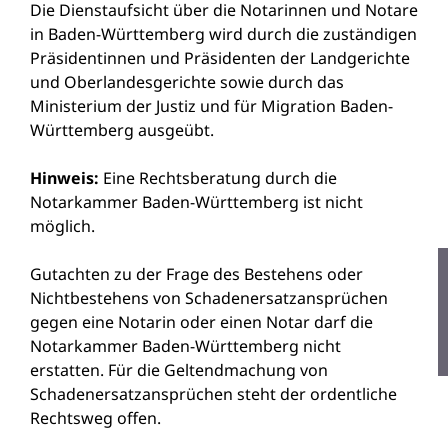
Die Dienstaufsicht über die Notarinnen und Notare
in Baden-Württemberg wird durch die zuständigen
Präsidentinnen und Präsidenten der Landgerichte
und Oberlandesgerichte sowie durch das
Ministerium der Justiz und für Migration Baden-
Württemberg ausgeübt.
Hinweis:
Eine Rechtsberatung durch die
Notarkammer Baden-Württemberg ist nicht
möglich.
Gutachten zu der Frage des Bestehens oder
Nichtbestehens von Schadenersatzansprüchen
gegen eine Notarin oder einen Notar darf die
Notarkammer Baden-Württemberg nicht
erstatten. Für die Geltendmachung von
Schadenersatzansprüchen steht der ordentliche
Rechtsweg offen.