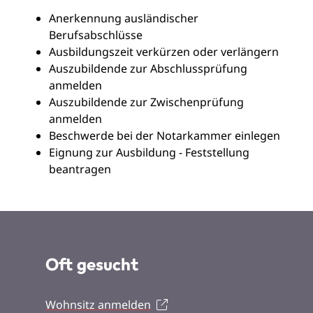
Anerkennung ausländischer
Berufsabschlüsse
Ausbildungszeit verkürzen oder verlängern
Auszubildende zur Abschlussprüfung
anmelden
Auszubildende zur Zwischenprüfung
anmelden
Beschwerde bei der Notarkammer einlegen
Eignung zur Ausbildung - Feststellung
beantragen
Oft gesucht
Wohnsitz anmelden