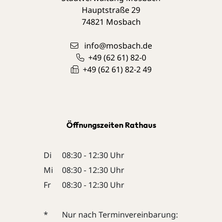
Hauptstraße 29
74821
Mosbach
info@mosbach.de
+49 (62
61) 82-0
+49 (62
61) 82-2
49
Öffnungszeiten Rathaus
Di
08:30 - 12:30 Uhr
Mi
08:30 - 12:30 Uhr
Fr
08:30 - 12:30 Uhr
*
Nur nach Terminvereinbarung: