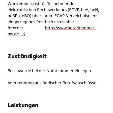
Württemberg ist für Teilnehmer des
elektronischen Rechtsverkehrs (EGVP, beA, beN,
beBPo, eBO) über ihr im EGVP-Verzeichnisdienst
eingetragenes Postfach erreichbar.
Internet
http://www.notarkammer-
bw.de
Zuständigkeit
Beschwerde bei der Notarkammer einlegen
Anerkennung ausländischer Berufsabschlüsse
Leistungen