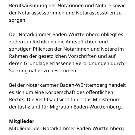
Berufsausübung der Notarinnen und Notare sowie
der Notarassessorinnen und Notarassessoren zu
sorgen.
Der Notarkammer Baden-Württemberg obliegt es
zudem, in Richtlinien die Amtspflichten und
sonstigen Pflichten der Notarinnen und Notare im
Rahmen der gesetzlichen Vorschriften und auf
deren Grundlage erlassenen Verordnungen durch
Satzung näher zu bestimmen.
Bei der Notarkammer Baden-Württemberg handelt
es sich um eine Körperschaft des öffentlichen
Rechts. Die Rechtsaufsicht führt das Ministerium
der Justiz und für Migration Baden-Württemberg.
Mitglieder
Mitglieder der Notarkammer Baden-Württemberg