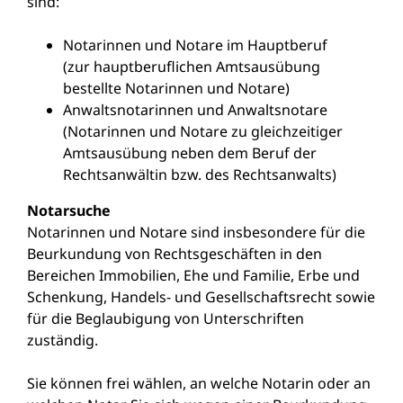
sind:
Notarinnen und Notare im Hauptberuf
(zur hauptberuflichen Amtsausübung
bestellte Notarinnen und Notare)
Anwaltsnotarinnen und Anwaltsnotare
(Notarinnen und Notare zu gleichzeitiger
Amtsausübung neben dem Beruf der
Rechtsanwältin bzw. des Rechtsanwalts)
Notarsuche
Notarinnen und Notare sind insbesondere für die
Beurkundung von Rechtsgeschäften in den
Bereichen Immobilien, Ehe und Familie, Erbe und
Schenkung, Handels- und Gesellschaftsrecht sowie
für die Beglaubigung von Unterschriften
zuständig.
Sie können frei wählen, an welche Notarin oder an