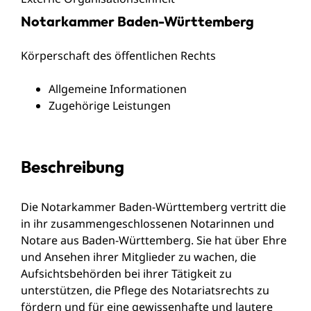
Notarkammer Baden-Württemberg
Körperschaft des öffentlichen Rechts
Allgemeine Informationen
Zugehörige Leistungen
Beschreibung
Die Notarkammer Baden-Württemberg vertritt die
in ihr zusammengeschlossenen Notarinnen und
Notare aus Baden-Württemberg. Sie hat über Ehre
und Ansehen ihrer Mitglieder zu wachen, die
Aufsichtsbehörden bei ihrer Tätigkeit zu
unterstützen, die Pflege des Notariatsrechts zu
fördern und für eine gewissenhafte und lautere