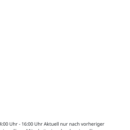
4:00 Uhr
-
16:00 Uhr
Aktuell nur nach vorheriger