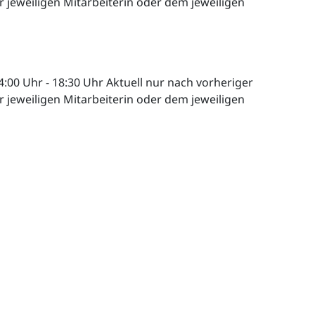
 jeweiligen Mitarbeiterin oder dem jeweiligen
4:00 Uhr
-
18:30 Uhr
Aktuell nur nach vorheriger
 jeweiligen Mitarbeiterin oder dem jeweiligen