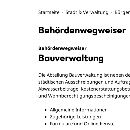
Startseite
Stadt & Verwaltung
Bürger
Behördenwegweiser
Behördenwegweiser
Bauverwaltung
Die Abteilung Bauverwaltung ist neben 
städtischen Ausschreibungen und Auftrag
Abwasserbeiträge, Kostenerstattungsb
und Wohnberechtigungsbescheinigunge
Allgemeine Informationen
Zugehörige Leistungen
Formulare und Onlinedienste