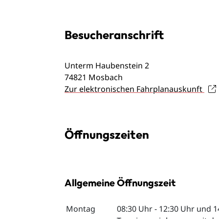
Besucheranschrift
Unterm Haubenstein 2
74821
Mosbach
Zur elektronischen Fahrplanauskunft
Öffnungszeiten
Allgemeine Öffnungszeit
Montag
08:30 Uhr
-
12:30 Uhr
und
1