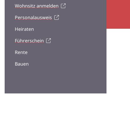
Wohnsitz anmelden
Personalausweis
Heiraten
Führerschein
Rente
Bauen