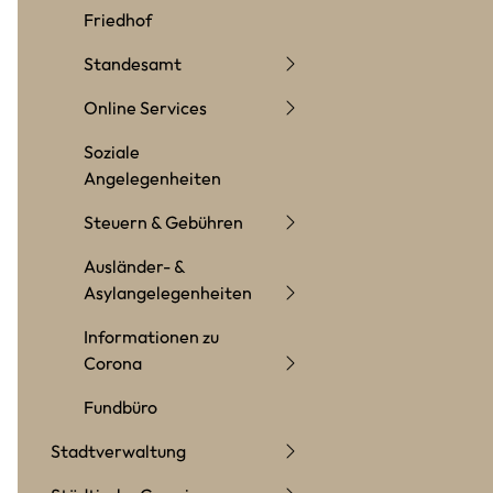
Friedhof
Standesamt
Online Services
Soziale
Angelegenheiten
Steuern & Gebühren
Ausländer- &
Asylangelegenheiten
Informationen zu
Corona
Fundbüro
Stadtverwaltung