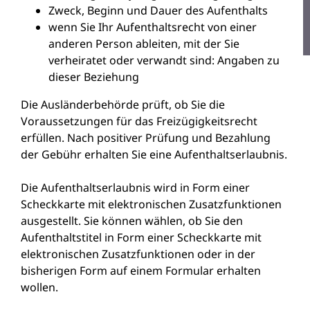
Zweck, Beginn und Dauer des Aufenthalts
wenn Sie Ihr Aufenthaltsrecht von einer
anderen Person ableiten, mit der Sie
verheiratet oder verwandt sind: Angaben zu
dieser Beziehung
Die Ausländerbehörde prüft, ob Sie die
Voraussetzungen für das Freizügigkeitsrecht
erfüllen. Nach positiver Prüfung und Bezahlung
der Gebühr erhalten Sie eine Aufenthaltserlaubnis.
Die Aufenthaltserlaubnis wird in Form einer
Scheckkarte mit elektronischen Zusatzfunktionen
ausgestellt. Sie können wählen, ob Sie den
Aufenthaltstitel in Form einer Scheckkarte mit
elektronischen Zusatzfunktionen oder in der
bisherigen Form auf einem Formular erhalten
wollen.