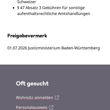
Schweizer
§ 47 Absatz 3 Gebühren für sonstige
aufenthaltsrechtliche Amtshandlungen
Freigabevermerk
01.07.2026 Justizministerium Baden-Württemberg
Oft gesucht
Wohnsitz anmelden
Personalausweis