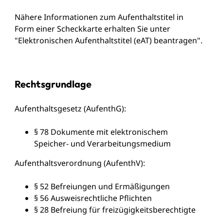
Nähere Informationen zum Aufenthaltstitel in
Form einer Scheckkarte erhalten Sie unter
"
Elektronischen Aufenthaltstitel (eAT) beantragen
".
Rechtsgrundlage
Aufenthaltsgesetz (AufenthG):
§ 78 Dokumente mit elektronischem
Speicher- und Verarbeitungsmedium
Aufenthaltsverordnung (AufenthV)
:
§ 52 Befreiungen und Ermäßigungen
§ 56 Ausweisrechtliche Pflichten
§ 28 Befreiung für freizügigkeitsberechtigte