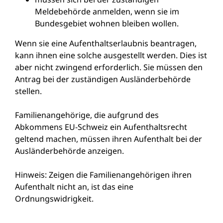
Meldebehörde anmelden, wenn sie im
Bundesgebiet wohnen bleiben wollen.
Wenn sie eine Aufenthaltserlaubnis beantragen,
kann ihnen eine solche ausgestellt werden. Dies ist
aber nicht zwingend erforderlich. Sie müssen den
Antrag bei der zuständigen Ausländerbehörde
stellen.
Familienangehörige, die aufgrund des
Abkommens EU-Schweiz ein Aufenthaltsrecht
geltend machen, müssen ihren Aufenthalt bei der
Ausländerbehörde anzeigen.
Hinweis: Zeigen die Familienangehörigen ihren
Aufenthalt nicht an, ist das eine
Ordnungswidrigkeit.