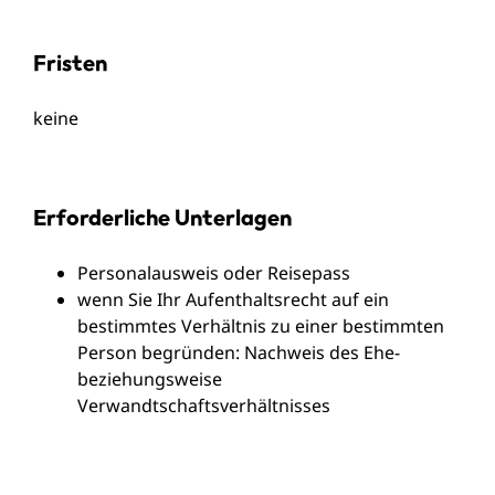
Fristen
keine
Erforderliche Unterlagen
Personalausweis oder Reisepass
wenn Sie Ihr Aufenthaltsrecht auf ein
bestimmtes Verhältnis zu einer bestimmten
Person begründen: Nachweis des Ehe-
beziehungsweise
Verwandtschaftsverhältnisses