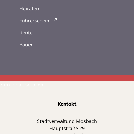
Heiraten
Führerschein
Rente
Bauen
zum Inhalt scrollen
Kontakt
Stadtverwaltung Mosbach
Hauptstraße 29