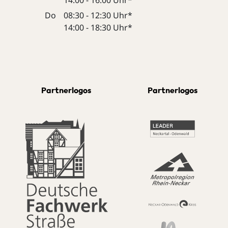
Do
08:30 - 12:30 Uhr*
14:00 - 18:30 Uhr*
Partnerlogos
Partnerlogos