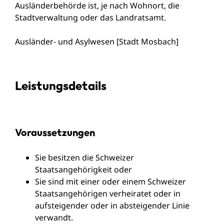
Ausländerbehörde ist, je nach Wohnort, die
Stadtverwaltung oder das Landratsamt.
Ausländer- und Asylwesen [Stadt Mosbach]
Leistungsdetails
Voraussetzungen
Sie besitzen die Schweizer
Staatsangehörigkeit oder
Sie sind mit einer oder einem Schweizer
Staatsangehörigen verheiratet oder in
aufsteigender oder in absteigender Linie
verwandt.