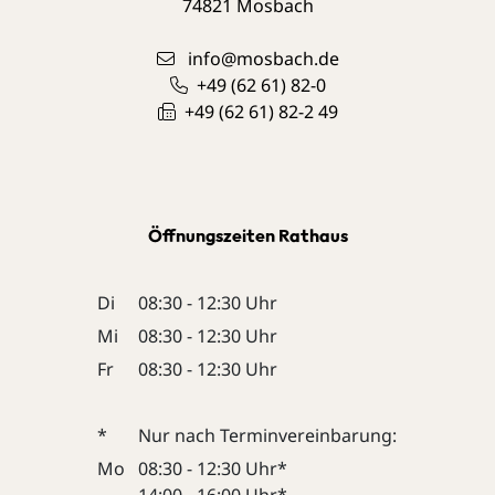
74821
Mosbach
info@mosbach.de
+49 (62
61) 82-0
+49 (62
61) 82-2
49
Öffnungszeiten Rathaus
Di
08:30 - 12:30 Uhr
Mi
08:30 - 12:30 Uhr
Fr
08:30 - 12:30 Uhr
*
Nur nach Terminvereinbarung:
Mo
08:30 - 12:30 Uhr*
14:00 - 16:00 Uhr*