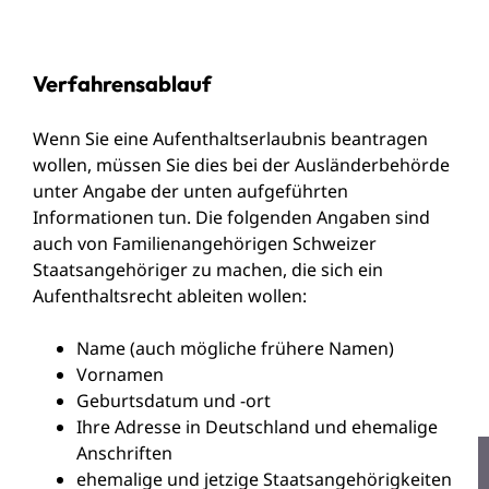
Verfahrensablauf
Wenn Sie eine Aufenthaltserlaubnis beantragen
wollen, müssen Sie dies bei der Ausländerbehörde
unter Angabe der unten aufgeführten
Informationen tun. Die folgenden Angaben sind
auch von Familienangehörigen Schweizer
Staatsangehöriger zu machen, die sich ein
Aufenthaltsrecht ableiten wollen:
Name (auch mögliche frühere Namen)
Vornamen
Geburtsdatum und -ort
Ihre Adresse in Deutschland und ehemalige
Anschriften
ehemalige und jetzige Staatsangehörigkeiten