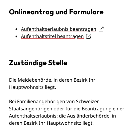
Onlineantrag und Formulare
Aufenthaltserlaubnis beantragen
Aufenthaltstitel beantragen
Zuständige Stelle
Die Meldebehörde, in deren Bezirk Ihr
Hauptwohnsitz liegt.
Bei Familienangehörigen von Schweizer
Staatsangehörigen oder für die Beantragung einer
Aufenthaltserlaubnis: die Ausländerbehörde, in
deren Bezirk Ihr Hauptwohnsitz liegt.