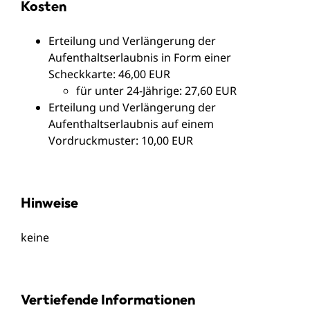
Kosten
Erteilung und Verlängerung der
Aufenthaltserlaubnis in Form einer
Scheckkarte: 46,00 EUR
für unter 24-Jährige: 27,60 EUR
Erteilung und Verlängerung der
Aufenthaltserlaubnis auf einem
Vordruckmuster: 10,00 EUR
Hinweise
keine
Vertiefende Informationen