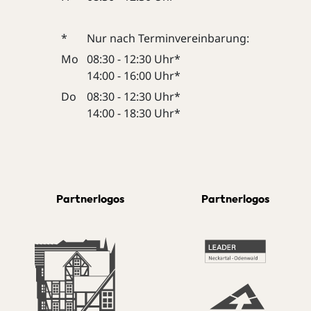
*
Nur nach Terminvereinbarung:
Mo
08:30 - 12:30 Uhr*
14:00 - 16:00 Uhr*
Do
08:30 - 12:30 Uhr*
14:00 - 18:30 Uhr*
Partnerlogos
Partnerlogos