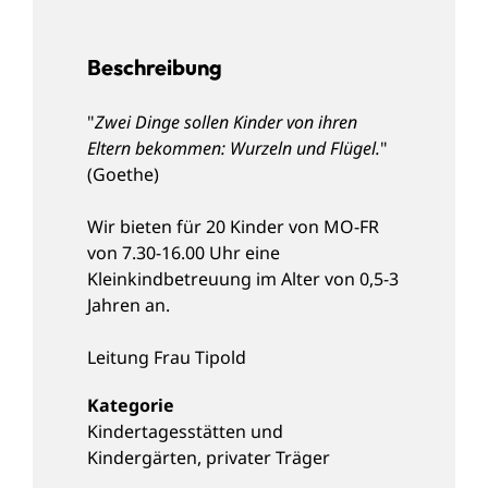
Beschreibung
"
Zwei Dinge sollen Kinder von ihren
Eltern bekommen: Wurzeln und Flügel.
"
(Goethe)
Wir bieten für 20 Kinder von MO-FR
von 7.30-16.00 Uhr eine
Kleinkindbetreuung im Alter von 0,5-3
Jahren an.
Leitung
Frau Tipold
Kindertagesstätten und
Kindergärten
,
privater Träger