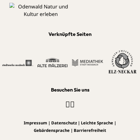
Verknüpfte Seiten
Besuchen Sie uns
Impressum
|
Datenschutz
|
Leichte Sprache
|
Gebärdensprache
|
Barrierefreiheit