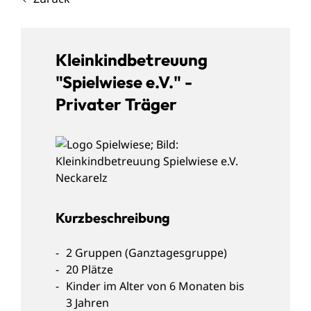
Kleinkindbetreuung
"Spielwiese e.V." -
Privater Träger
Kurzbeschreibung
2 Gruppen (Ganztagesgruppe)
20 Plätze
Kinder im Alter von 6 Monaten bis
3 Jahren