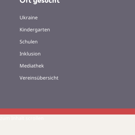
Ukraine
Kindergarten
Schulen
Inklusion
Mediathek
Vereinsübersicht
zum Inhalt scrollen