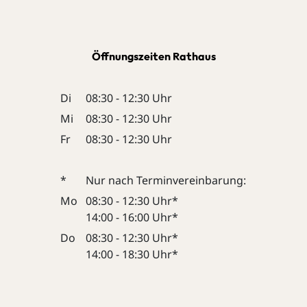
Öffnungszeiten Rathaus
Di
08:30 - 12:30 Uhr
Mi
08:30 - 12:30 Uhr
Fr
08:30 - 12:30 Uhr
*
Nur nach Terminvereinbarung:
Mo
08:30 - 12:30 Uhr*
14:00 - 16:00 Uhr*
Do
08:30 - 12:30 Uhr*
14:00 - 18:30 Uhr*