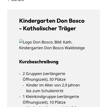
Kindergarten Don Bosco
- Katholischer Träger
Kurzbeschreibung
2 Gruppen (verlängerte
Öffnungszeit), 50 Plätze
Kinder im Alter von 2,9 Jahren
bis zum Schuleintritt
1 Kleinkindgruppe (verlängerte
Öffnungszeit), 10 Plätze