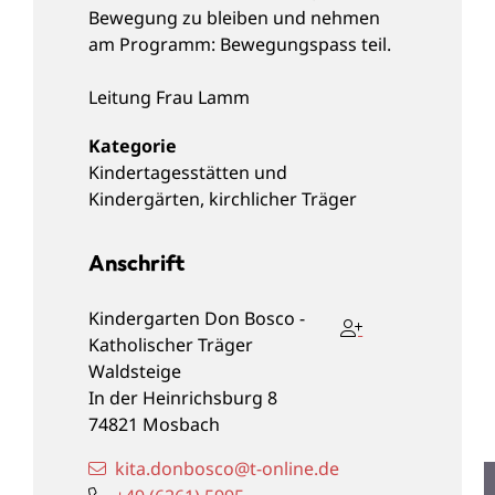
Bewegung zu bleiben und nehmen
am Programm: Bewegungspass teil.
Leitung
Frau Lamm
Kindertagesstätten und
Kindergärten
,
kirchlicher Träger
Anschrift
Kindergarten Don Bosco -
Katholischer Träger
Waldsteige
In der Heinrichsburg 8
74821
Mosbach
kita.donbosco@t-online.de