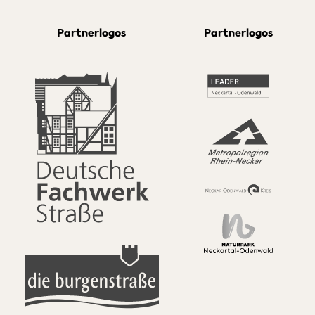
Partnerlogos
Partnerlogos