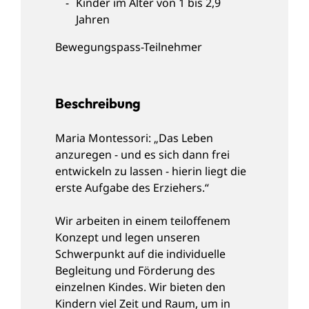
Kinder im Alter von 1 bis 2,9
Jahren
Bewegungspass-Teilnehmer
Beschreibung
Maria Montessori: „Das Leben
anzuregen - und es sich dann frei
entwickeln zu lassen - hierin liegt die
erste Aufgabe des Erziehers.“
Wir arbeiten in einem teiloffenem
Konzept und legen unseren
Schwerpunkt auf die individuelle
Begleitung und Förderung des
einzelnen Kindes. Wir bieten den
Kindern viel Zeit und Raum, um in