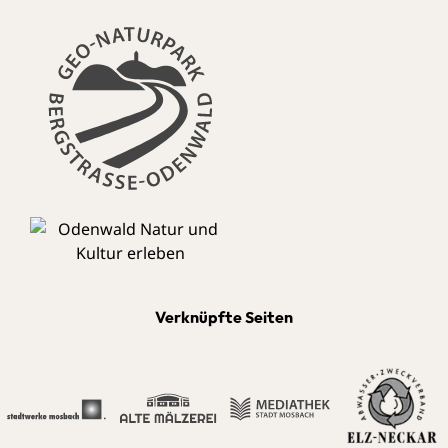
Verknüpfte Seiten