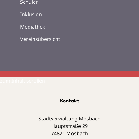
Schulen
Inklusion
Mediathek
Vereinsübersicht
zum Inhalt scrollen
Kontakt
Stadtverwaltung Mosbach
Hauptstraße 29
74821
Mosbach