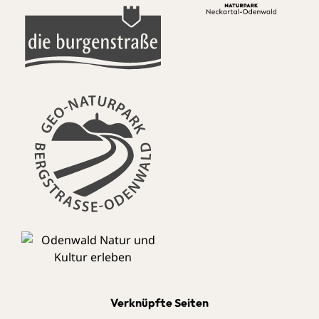
Verknüpfte Seiten