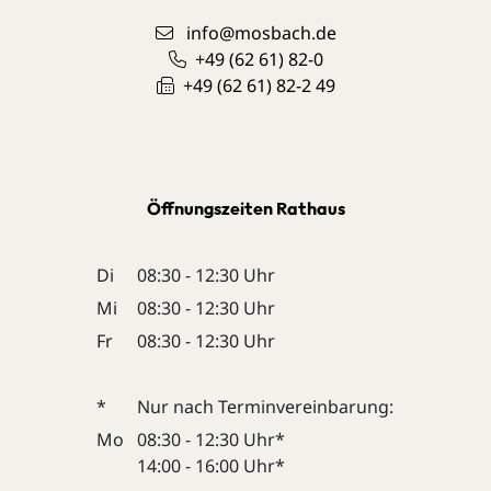
info@mosbach.de
+49 (62
61) 82-0
+49 (62
61) 82-2
49
Öffnungszeiten Rathaus
Di
08:30 - 12:30 Uhr
Mi
08:30 - 12:30 Uhr
Fr
08:30 - 12:30 Uhr
*
Nur nach Terminvereinbarung:
Mo
08:30 - 12:30 Uhr*
14:00 - 16:00 Uhr*