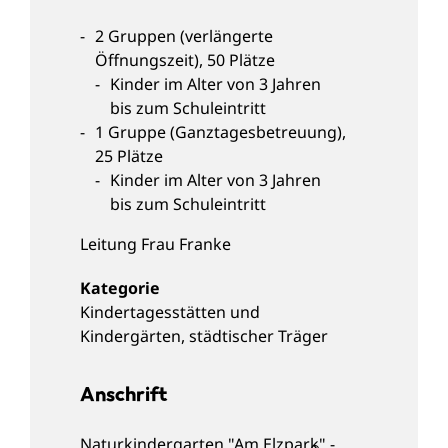
2 Gruppen (verlängerte
Öffnungszeit), 50 Plätze
Kinder im Alter von 3 Jahren
bis zum Schuleintritt
1 Gruppe (Ganztagesbetreuung),
25 Plätze
Kinder im Alter von 3 Jahren
bis zum Schuleintritt
Leitung
Frau Franke
Kindertagesstätten und
Kindergärten
,
städtischer Träger
Anschrift
Naturkindergarten "Am Elzpark" -