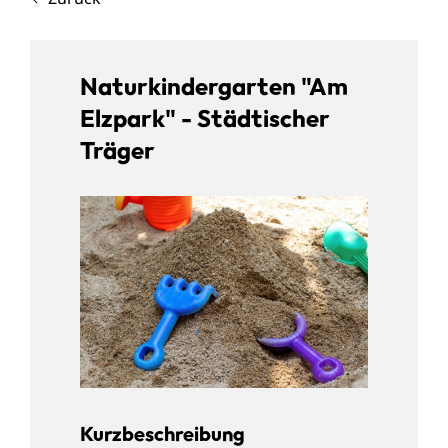
Naturkindergarten "Am
Elzpark" - Städtischer
Träger
Kurzbeschreibung