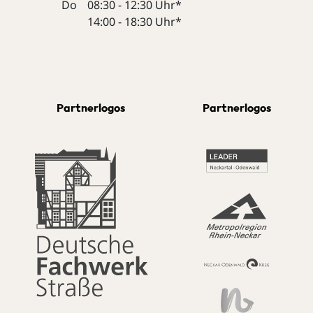
Do
08:30 - 12:30 Uhr*
14:00 - 18:30 Uhr*
Partnerlogos
Partnerlogos