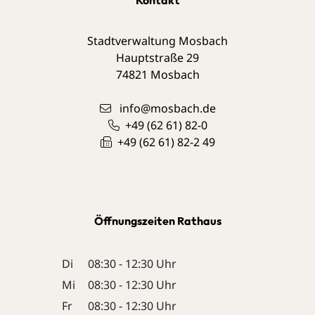
Stadtverwaltung Mosbach
Hauptstraße 29
74821
Mosbach
info@mosbach.de
+49 (62
61) 82-0
+49 (62
61) 82-2
49
Öffnungszeiten Rathaus
Di
08:30 - 12:30 Uhr
Mi
08:30 - 12:30 Uhr
Fr
08:30 - 12:30 Uhr