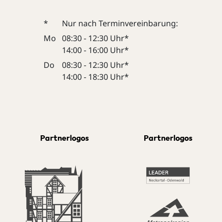
*
Nur nach Terminvereinbarung:
Mo
08:30 - 12:30 Uhr*
14:00 - 16:00 Uhr*
Do
08:30 - 12:30 Uhr*
14:00 - 18:30 Uhr*
Partnerlogos
Partnerlogos