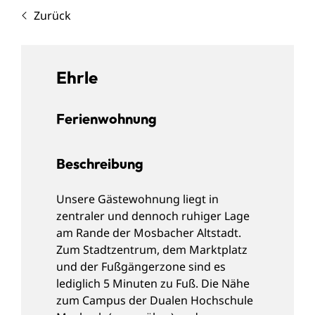
Zurück
Ehrle
Ferienwohnung
Beschreibung
Unsere Gästewohnung liegt in
zentraler und dennoch ruhiger Lage
am Rande der Mosbacher Altstadt.
Zum Stadtzentrum, dem Marktplatz
und der Fußgängerzone sind es
lediglich 5 Minuten zu Fuß. Die Nähe
zum Campus der Dualen Hochschule