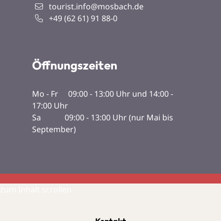
tourist.info@mosbach.de
+49 (62
61) 91
88-0
Öffnungszeiten
Mo - Fr 09:00 - 13:00 Uhr und 14:00 -
17:00 Uhr
Sa 09:00 - 13:00 Uhr (nur Mai bis
September)
zum Inhalt scrollen
Kontakt