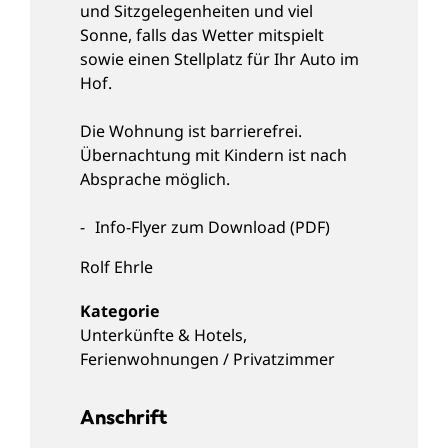
und Sitzgelegenheiten und viel
Sonne, falls das Wetter mitspielt
sowie einen Stellplatz für Ihr Auto im
Hof.
Die Wohnung ist barrierefrei.
Übernachtung mit Kindern ist nach
Absprache möglich.
Info-Flyer zum Download (PDF)
Rolf
Ehrle
Unterkünfte & Hotels
,
Ferienwohnungen / Privatzimmer
Anschrift