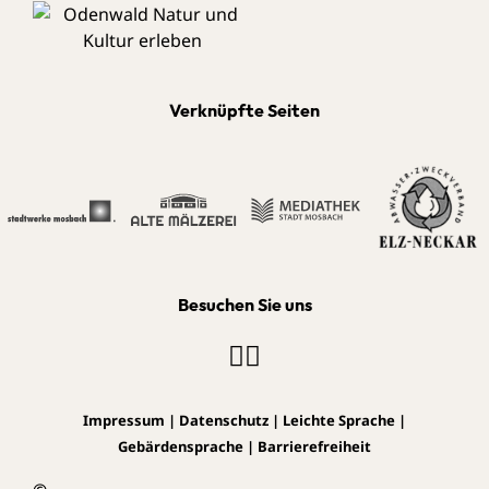
Verknüpfte Seiten
Besuchen Sie uns
Impressum
|
Datenschutz
|
Leichte Sprache
|
Gebärdensprache
|
Barrierefreiheit