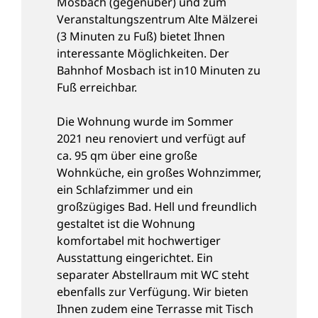
Mosbach (gegenüber) und zum
Veranstaltungszentrum Alte Mälzerei
(3 Minuten zu Fuß) bietet Ihnen
interessante Möglichkeiten. Der
Bahnhof Mosbach ist in10 Minuten zu
Fuß erreichbar.
Die Wohnung wurde im Sommer
2021 neu renoviert und verfügt auf
ca. 95 qm über eine große
Wohnküche, ein großes Wohnzimmer,
ein Schlafzimmer und ein
großzügiges Bad. Hell und freundlich
gestaltet ist die Wohnung
komfortabel mit hochwertiger
Ausstattung eingerichtet. Ein
separater Abstellraum mit WC steht
ebenfalls zur Verfügung. Wir bieten
Ihnen zudem eine Terrasse mit Tisch