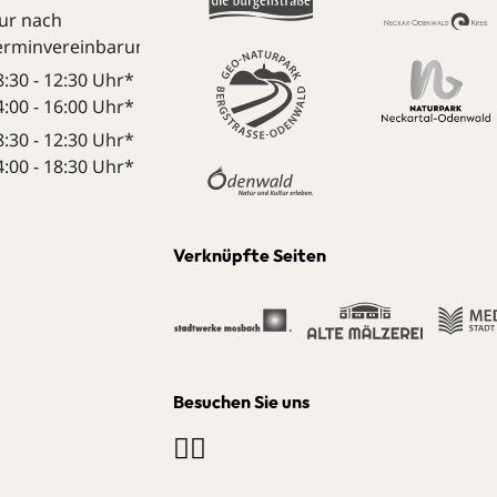
ur nach
erminvereinbarung:
8:30 - 12:30 Uhr*
4:00 - 16:00 Uhr*
8:30 - 12:30 Uhr*
4:00 - 18:30 Uhr*
Verknüpfte Seiten
Besuchen Sie uns