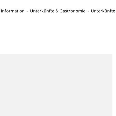
t Information
Unterkünfte & Gastronomie
Unterkünfte