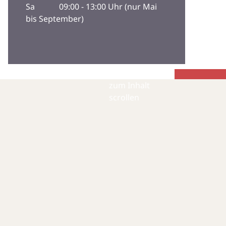
Sa 09:00 - 13:00 Uhr (nur Mai
bis September)
zum Inhalt
scrollen