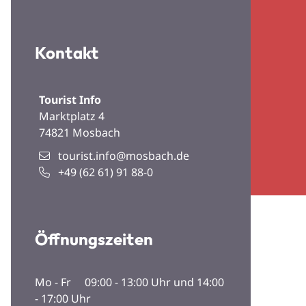
Kontakt
Tourist Info
Marktplatz 4
74821
Mosbach
tourist.info@mosbach.de
+49 (62
61) 91
88-0
Öffnungszeiten
Mo - Fr 09:00 - 13:00 Uhr und 14:00
- 17:00 Uhr