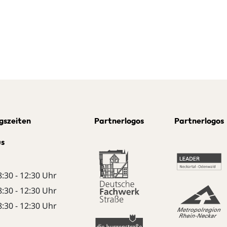
gszeiten
Partnerlogos
Partnerlogos
us
8:30 - 12:30 Uhr
8:30 - 12:30 Uhr
8:30 - 12:30 Uhr