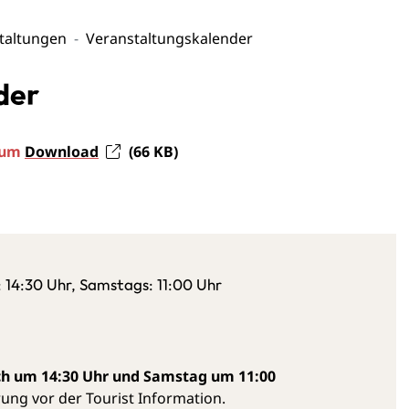
taltungen
Veranstaltungskalender
der
 zum
Download
(66
KB
)
 14:30 Uhr, Samstags: 11:00 Uhr
h um 14:30 Uhr und Samstag um 11:00
ung vor der Tourist Information.