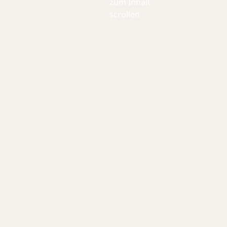
zum Inhalt
scrollen