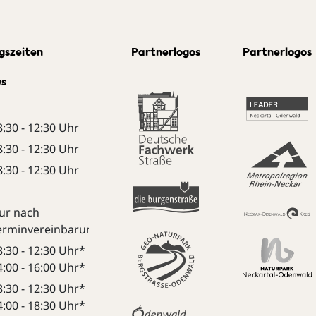
gszeiten
Partnerlogos
Partnerlogos
us
8:30 - 12:30 Uhr
8:30 - 12:30 Uhr
8:30 - 12:30 Uhr
ur nach
erminvereinbarung:
8:30 - 12:30 Uhr*
4:00 - 16:00 Uhr*
8:30 - 12:30 Uhr*
4:00 - 18:30 Uhr*