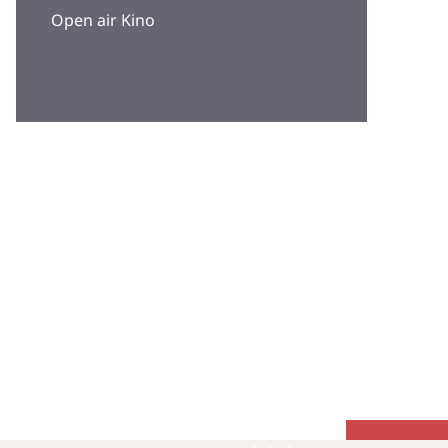
Open air Kino