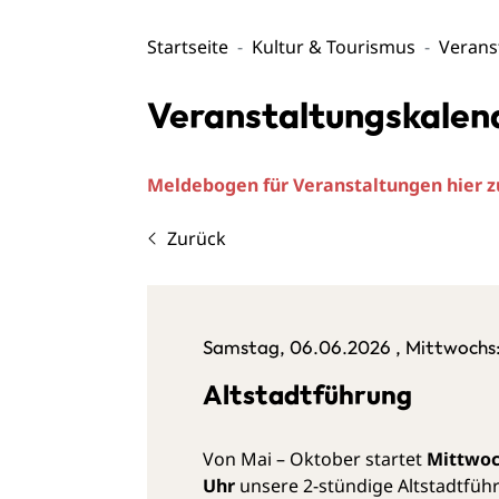
Startseite
Kultur & Tourismus
Verans
Veranstaltungskalen
Meldebogen für Veranstaltungen hier
Zurück
Samstag, 06.06.2026
, Mittwochs:
Altstadtführung
Von Mai – Oktober startet
Mittwoc
Uhr
unsere 2-stündige Altstadtführ