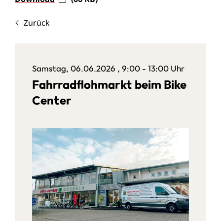
Zurück
Samstag, 06.06.2026
, 9:00 - 13:00 Uhr
Fahrradflohmarkt beim Bike
Center