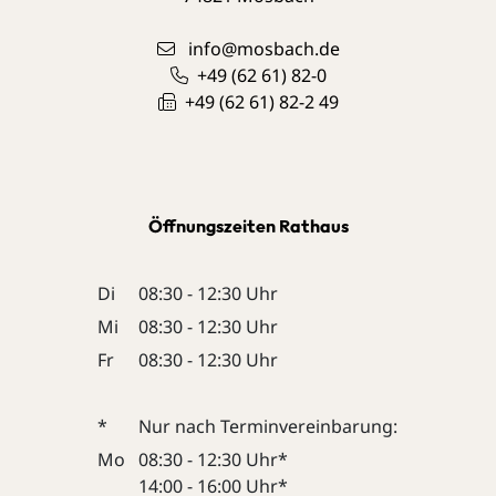
info@mosbach.de
+49 (62
61) 82-0
+49 (62
61) 82-2
49
Öffnungszeiten Rathaus
Di
08:30 - 12:30 Uhr
Mi
08:30 - 12:30 Uhr
Fr
08:30 - 12:30 Uhr
*
Nur nach Terminvereinbarung:
Mo
08:30 - 12:30 Uhr*
14:00 - 16:00 Uhr*