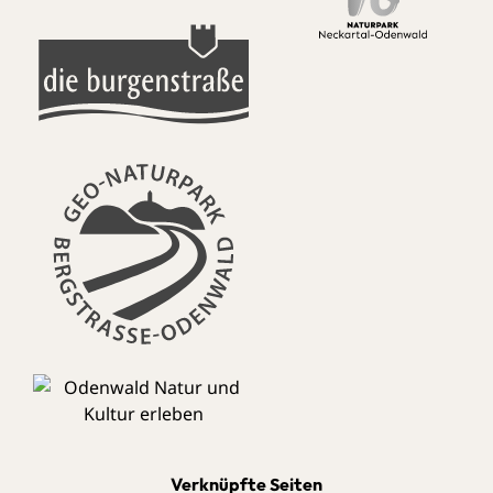
Verknüpfte Seiten