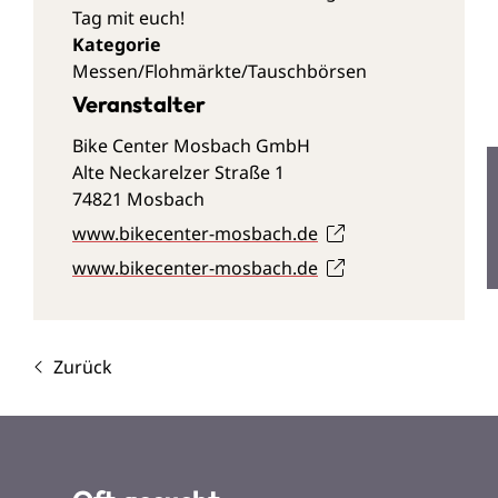
Tag mit euch!
Messen/Flohmärkte/Tauschbörsen
Veranstalter
Bike Center Mosbach GmbH
Alte Neckarelzer Straße 1
74821 Mosbach
www.bikecenter-mosbach.de
www.bikecenter-mosbach.de
Zurück