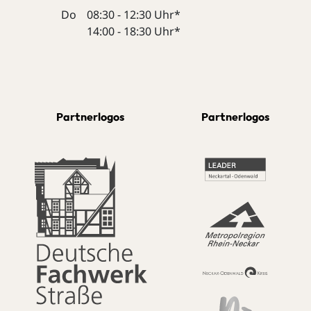
Do
08:30 - 12:30 Uhr*
14:00 - 18:30 Uhr*
Partnerlogos
Partnerlogos