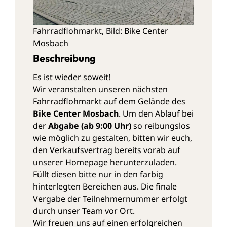
Fahrradflohmarkt, Bild: Bike Center
Mosbach
Beschreibung
Es ist wieder soweit!
Wir veranstalten unseren nächsten
Fahrradflohmarkt auf dem Gelände des
Bike Center Mosbach
. Um den Ablauf bei
der
Abgabe (ab 9:00 Uhr)
so reibungslos
wie möglich zu gestalten, bitten wir euch,
den Verkaufsvertrag bereits vorab auf
unserer Homepage herunterzuladen.
Füllt diesen bitte nur in den farbig
hinterlegten Bereichen aus. Die finale
Vergabe der Teilnehmernummer erfolgt
durch unser Team vor Ort.
Wir freuen uns auf einen erfolgreichen