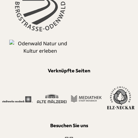
Verknüpfte Seiten
Besuchen Sie uns