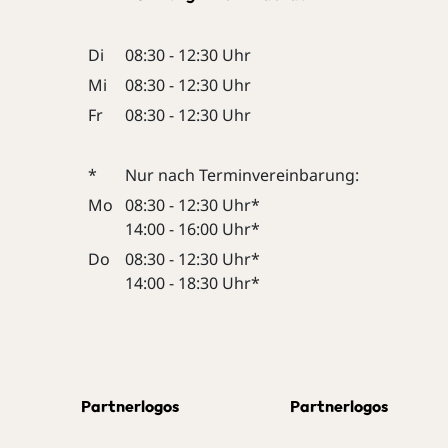
Di
08:30 - 12:30 Uhr
Mi
08:30 - 12:30 Uhr
Fr
08:30 - 12:30 Uhr
*
Nur nach Terminvereinbarung:
Mo
08:30 - 12:30 Uhr*
14:00 - 16:00 Uhr*
Do
08:30 - 12:30 Uhr*
14:00 - 18:30 Uhr*
Partnerlogos
Partnerlogos