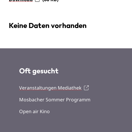
Keine Daten vorhanden
Oft gesucht
Veranstaltungen Mediathek
Mosbacher Sommer Programm
Open air Kino