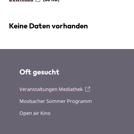
Keine Daten vorhanden
Oft gesucht
Veranstaltungen Mediathek
Mosbacher Sommer Programm
Open air Kino