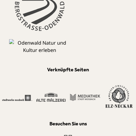
Verknüpfte Seiten
Besuchen Sie uns