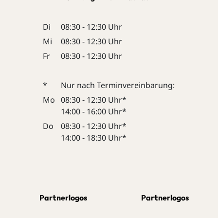
Di
08:30 - 12:30 Uhr
Mi
08:30 - 12:30 Uhr
Fr
08:30 - 12:30 Uhr
*
Nur nach Terminvereinbarung:
Mo
08:30 - 12:30 Uhr*
14:00 - 16:00 Uhr*
Do
08:30 - 12:30 Uhr*
14:00 - 18:30 Uhr*
Partnerlogos
Partnerlogos