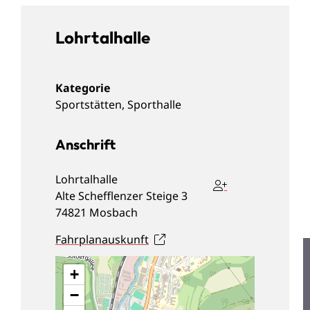
Lohrtalhalle
Sportstätten
,
Sporthalle
Anschrift
Lohrtalhalle
Alte Schefflenzer Steige 3
74821
Mosbach
Fahrplanauskunft
+
−