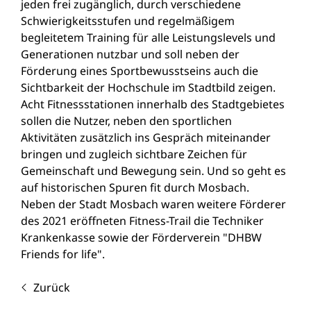
jeden frei zugänglich, durch verschiedene
Schwierigkeitsstufen und regelmäßigem
begleitetem Training für alle Leistungslevels und
Generationen nutzbar und soll neben der
Förderung eines Sportbewusstseins auch die
Sichtbarkeit der Hochschule im Stadtbild zeigen.
Acht Fitnessstationen innerhalb des Stadtgebietes
sollen die Nutzer, neben den sportlichen
Aktivitäten zusätzlich ins Gespräch miteinander
bringen und zugleich sichtbare Zeichen für
Gemeinschaft und Bewegung sein. Und so geht es
auf historischen Spuren fit durch Mosbach.
Neben der Stadt Mosbach waren weitere Förderer
des 2021 eröffneten Fitness-Trail die Techniker
Krankenkasse sowie der Förderverein "DHBW
Friends for life".
Zurück