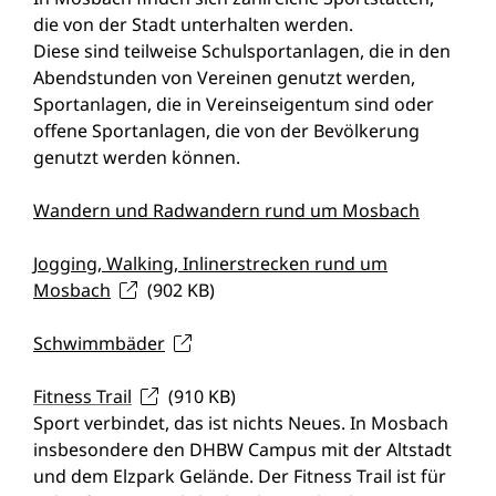
die von der Stadt unterhalten werden.
Diese sind teilweise Schulsportanlagen, die in den
Abendstunden von Vereinen genutzt werden,
Sportanlagen, die in Vereinseigentum sind oder
offene Sportanlagen, die von der Bevölkerung
genutzt werden können.
Wandern und Radwandern rund um Mosbach
Jogging, Walking, Inlinerstrecken rund um
Mosbach
(902
KB
)
Schwimmbäder
Fitness Trail
(910
KB
)
Sport verbindet, das ist nichts Neues. In Mosbach
insbesondere den DHBW Campus mit der Altstadt
und dem Elzpark Gelände. Der Fitness Trail ist für