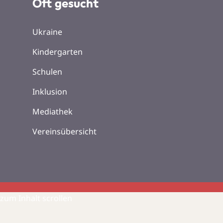
Oft gesucht
Ukraine
Kindergarten
Schulen
Inklusion
Mediathek
Vereinsübersicht
zum Inhalt scrollen