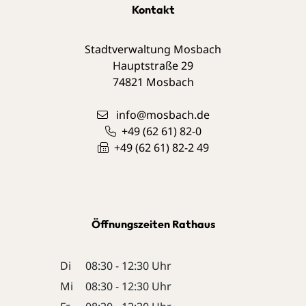
Kontakt
Stadtverwaltung Mosbach
Hauptstraße 29
74821
Mosbach
info@mosbach.de
+49 (62
61) 82-0
+49 (62
61) 82-2
49
Öffnungszeiten Rathaus
Di
08:30 - 12:30 Uhr
Mi
08:30 - 12:30 Uhr