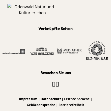
Verknüpfte Seiten
Besuchen Sie uns
Impressum
|
Datenschutz
|
Leichte Sprache
|
Gebärdensprache
|
Barrierefreiheit