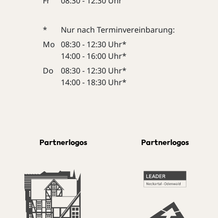
Fr
08:30 - 12:30 Uhr
*
Nur nach Terminvereinbarung:
Mo
08:30 - 12:30 Uhr*
14:00 - 16:00 Uhr*
Do
08:30 - 12:30 Uhr*
14:00 - 18:30 Uhr*
Partnerlogos
Partnerlogos