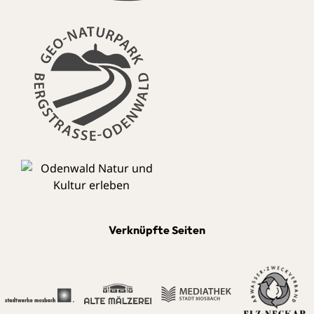
Verknüpfte Seiten