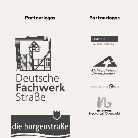
Partnerlogos
Partnerlogos