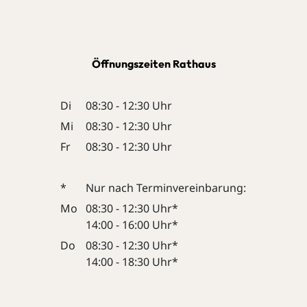
Öffnungszeiten Rathaus
Di
08:30 - 12:30 Uhr
Mi
08:30 - 12:30 Uhr
Fr
08:30 - 12:30 Uhr
*
Nur nach Terminvereinbarung:
Mo
08:30 - 12:30 Uhr*
14:00 - 16:00 Uhr*
Do
08:30 - 12:30 Uhr*
14:00 - 18:30 Uhr*