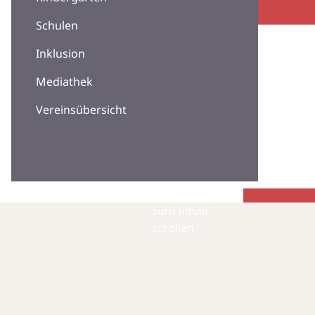
Schulen
Inklusion
Mediathek
Vereinsübersicht
zum Inhalt
scrollen