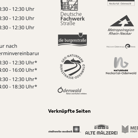
8:30 - 12:30 Uhr
8:30 - 12:30 Uhr
8:30 - 12:30 Uhr
ur nach
erminvereinbarung:
8:30 - 12:30 Uhr*
4:00 - 16:00 Uhr*
8:30 - 12:30 Uhr*
4:00 - 18:30 Uhr*
Verknüpfte Seiten