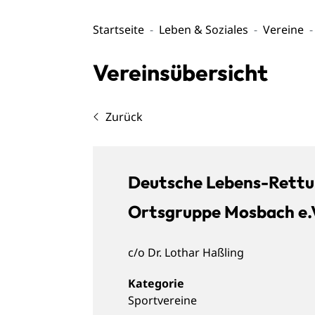
Startseite
Leben & Soziales
Vereine
Vereinsübersicht
Zurück
Deutsche Lebens-Rettu
Ortsgruppe Mosbach e.
c/o
Dr.
Lothar
Haßling
Sportvereine