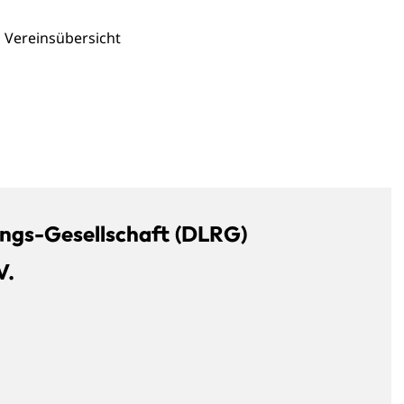
Vereinsübersicht
ngs-Gesellschaft (DLRG)
V.