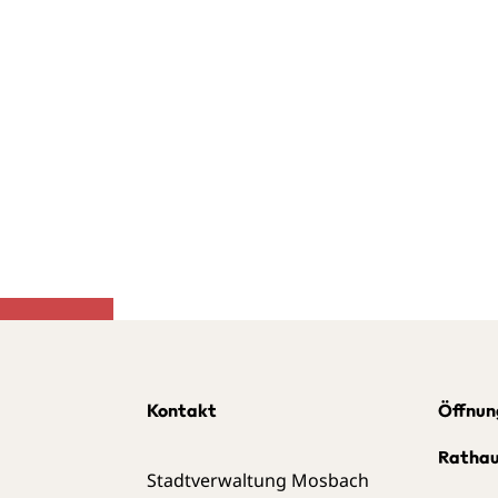
Kontakt
Öffnun
Ratha
Stadtverwaltung Mosbach