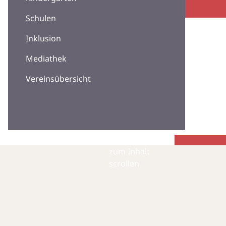
Schulen
Inklusion
Mediathek
Vereinsübersicht
zum Inhalt
scrollen