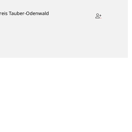
Kreis Tauber-Odenwald