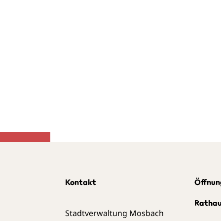
Kontakt
Öffnun
Ratha
Stadtverwaltung Mosbach