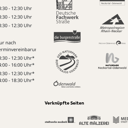
8:30 - 12:30 Uhr
8:30 - 12:30 Uhr
8:30 - 12:30 Uhr
ur nach
erminvereinbarung:
8:30 - 12:30 Uhr*
4:00 - 16:00 Uhr*
8:30 - 12:30 Uhr*
4:00 - 18:30 Uhr*
Verknüpfte Seiten