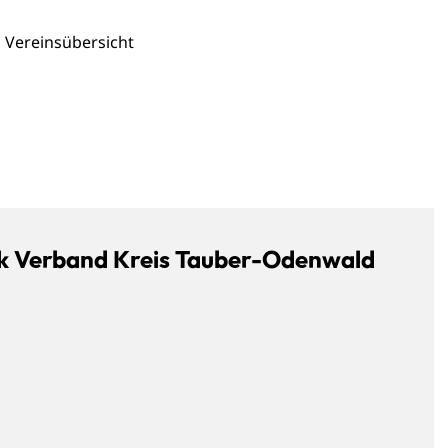
Vereinsübersicht
ik Verband Kreis Tauber-Odenwald