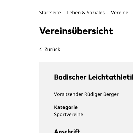
Startseite
Leben & Soziales
Vereine
Vereinsübersicht
Zurück
Badischer Leichtathlet
Vorsitzender
Rüdiger
Berger
Sportvereine
Anschrift