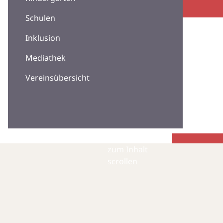
Schulen
Inklusion
Mediathek
Vereinsübersicht
zum Inhalt
scrollen