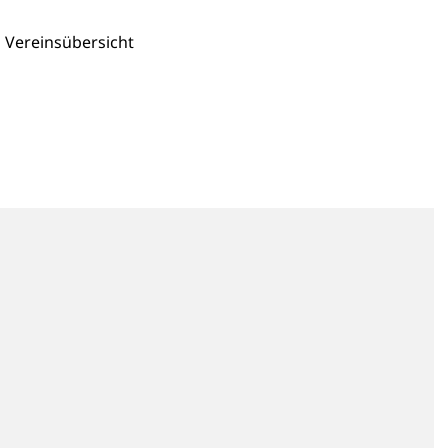
Vereinsübersicht