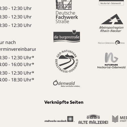
8:30 - 12:30 Uhr
8:30 - 12:30 Uhr
8:30 - 12:30 Uhr
ur nach
erminvereinbarung:
8:30 - 12:30 Uhr*
4:00 - 16:00 Uhr*
8:30 - 12:30 Uhr*
4:00 - 18:30 Uhr*
Verknüpfte Seiten