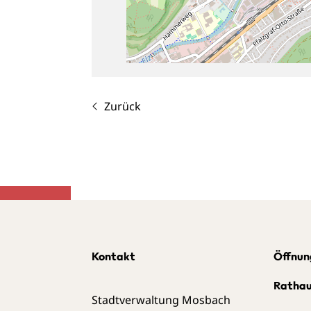
Zurück
Kontakt
Öffnun
Ratha
Stadtverwaltung Mosbach