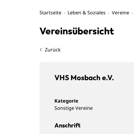
Startseite
Leben & Soziales
Vereine
Vereinsübersicht
Zurück
VHS Mosbach e.V.
Sonstige Vereine
Anschrift