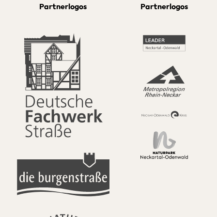
Partnerlogos
Partnerlogos