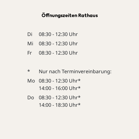
Öffnungszeiten Rathaus
Di
08:30 - 12:30 Uhr
Mi
08:30 - 12:30 Uhr
Fr
08:30 - 12:30 Uhr
*
Nur nach Terminvereinbarung:
Mo
08:30 - 12:30 Uhr*
14:00 - 16:00 Uhr*
Do
08:30 - 12:30 Uhr*
14:00 - 18:30 Uhr*