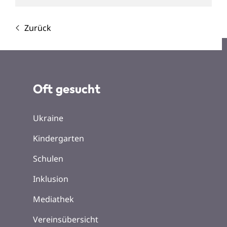
Zurück
Oft gesucht
Ukraine
Kindergarten
Schulen
Inklusion
Mediathek
Vereinsübersicht