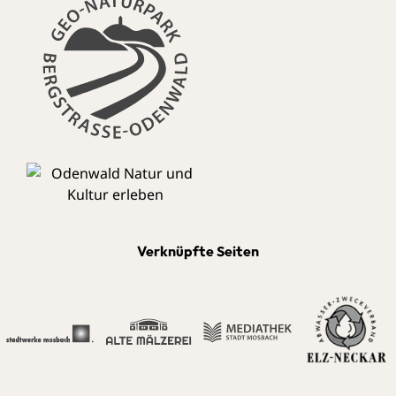
Verknüpfte Seiten