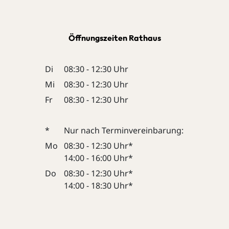
Öffnungszeiten Rathaus
Di
08:30 - 12:30 Uhr
Mi
08:30 - 12:30 Uhr
Fr
08:30 - 12:30 Uhr
*
Nur nach Terminvereinbarung:
Mo
08:30 - 12:30 Uhr*
14:00 - 16:00 Uhr*
Do
08:30 - 12:30 Uhr*
14:00 - 18:30 Uhr*