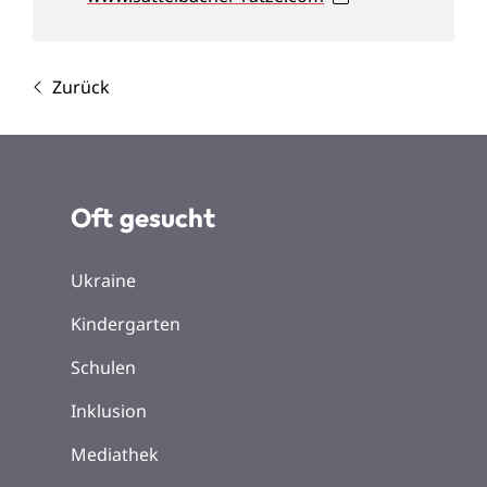
Zurück
Oft gesucht
Ukraine
Kindergarten
Schulen
Inklusion
Mediathek