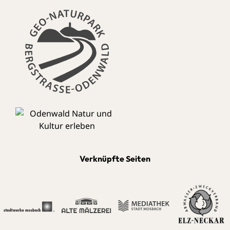
Verknüpfte Seiten