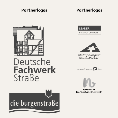
Partnerlogos
Partnerlogos