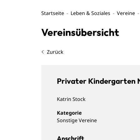
Startseite
Leben & Soziales
Vereine
Vereinsübersicht
Zurück
Privater Kindergarten N
Katrin
Stock
Sonstige Vereine
Anschrift