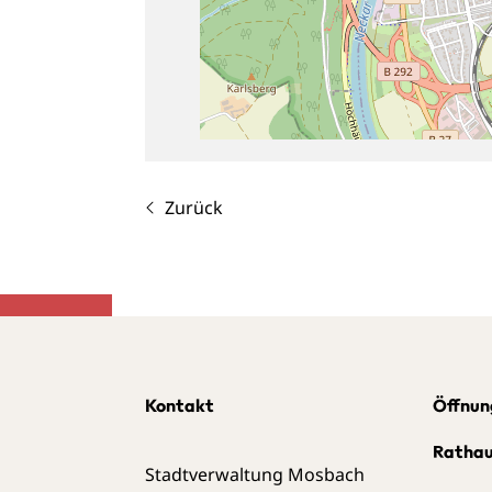
Zurück
Kontakt
Öffnun
Ratha
Stadtverwaltung Mosbach