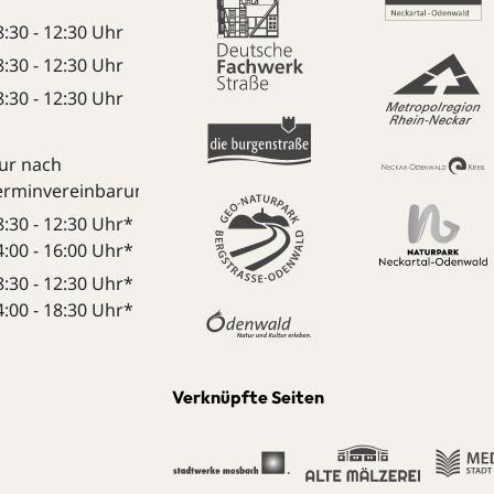
8:30 - 12:30 Uhr
8:30 - 12:30 Uhr
8:30 - 12:30 Uhr
ur nach
erminvereinbarung:
8:30 - 12:30 Uhr*
4:00 - 16:00 Uhr*
8:30 - 12:30 Uhr*
4:00 - 18:30 Uhr*
Verknüpfte Seiten