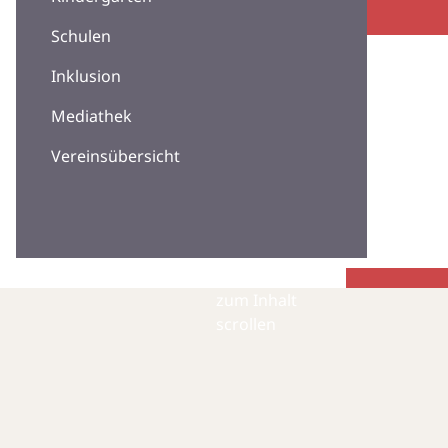
Schulen
Inklusion
Mediathek
Vereinsübersicht
zum Inhalt
scrollen