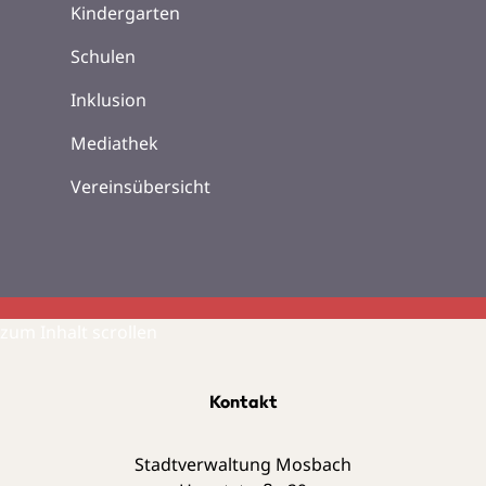
Kindergarten
Schulen
Inklusion
Mediathek
Vereinsübersicht
zum Inhalt scrollen
Kontakt
Stadtverwaltung Mosbach