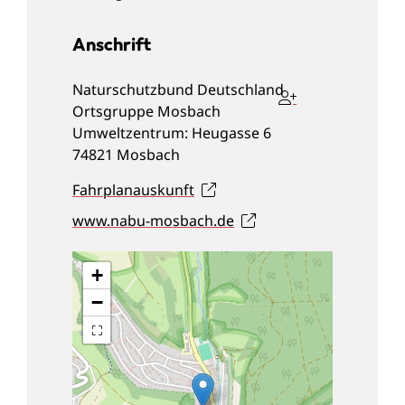
Anschrift
Naturschutzbund Deutschland
Ortsgruppe Mosbach
Umweltzentrum: Heugasse 6
74821
Mosbach
Fahrplanauskunft
www.nabu-mosbach.de
+
−