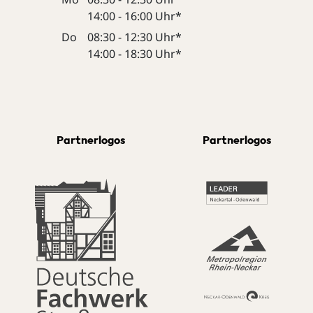
14:00 - 16:00 Uhr*
Do
08:30 - 12:30 Uhr*
14:00 - 18:30 Uhr*
Partnerlogos
Partnerlogos