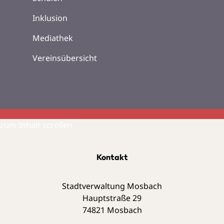
Inklusion
Mediathek
Vereinsübersicht
zum Inhalt scrollen
Kontakt
Stadtverwaltung Mosbach
Hauptstraße 29
74821
Mosbach