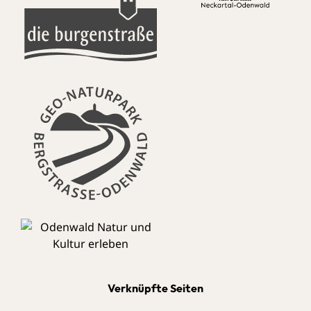
Verknüpfte Seiten