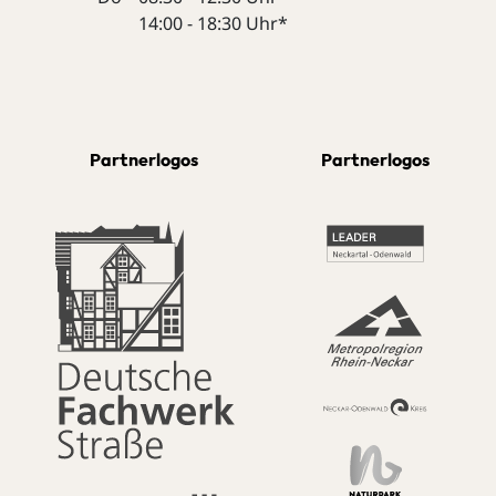
14:00 - 18:30 Uhr*
Partnerlogos
Partnerlogos