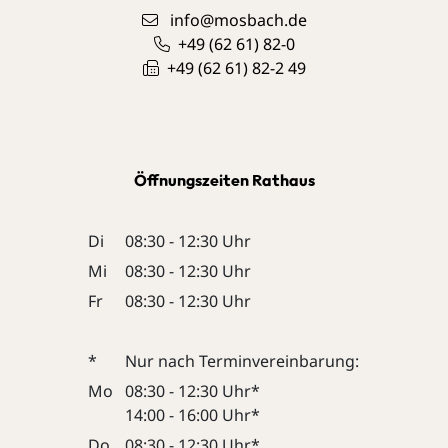
info@mosbach.de
+49 (62
61) 82-0
+49 (62
61) 82-2
49
Öffnungszeiten Rathaus
Di
08:30 - 12:30 Uhr
Mi
08:30 - 12:30 Uhr
Fr
08:30 - 12:30 Uhr
*
Nur nach Terminvereinbarung:
Mo
08:30 - 12:30 Uhr*
14:00 - 16:00 Uhr*
Do
08:30 - 12:30 Uhr*