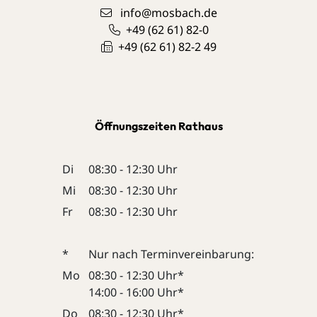
info@mosbach.de
+49 (62
61) 82-0
+49 (62
61) 82-2
49
Öffnungszeiten Rathaus
Di
08:30 - 12:30 Uhr
Mi
08:30 - 12:30 Uhr
Fr
08:30 - 12:30 Uhr
*
Nur nach Terminvereinbarung:
Mo
08:30 - 12:30 Uhr*
14:00 - 16:00 Uhr*
Do
08:30 - 12:30 Uhr*