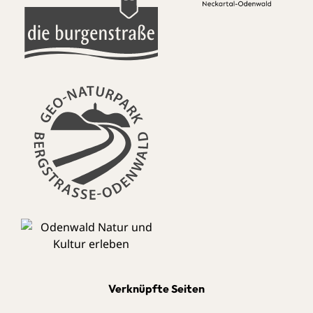
Verknüpfte Seiten