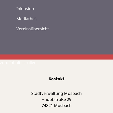
Inklusion
Mediathek
Vereinsübersicht
zum Inhalt scrollen
Kontakt
Stadtverwaltung Mosbach
Hauptstraße 29
74821
Mosbach