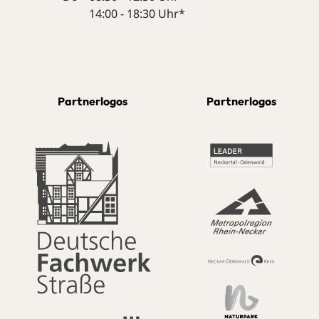
14:00 - 18:30 Uhr*
Partnerlogos
Partnerlogos