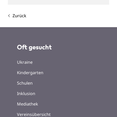
Zurück
Oft gesucht
Ukraine
Kindergarten
Schulen
Inklusion
Mediathek
Vereinsübersicht