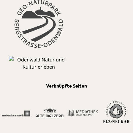
Verknüpfte Seiten