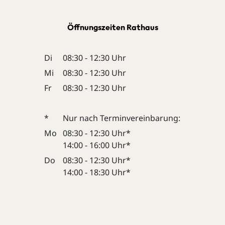
Öffnungszeiten Rathaus
Di
08:30 - 12:30 Uhr
Mi
08:30 - 12:30 Uhr
Fr
08:30 - 12:30 Uhr
*
Nur nach Terminvereinbarung:
Mo
08:30 - 12:30 Uhr*
14:00 - 16:00 Uhr*
Do
08:30 - 12:30 Uhr*
14:00 - 18:30 Uhr*