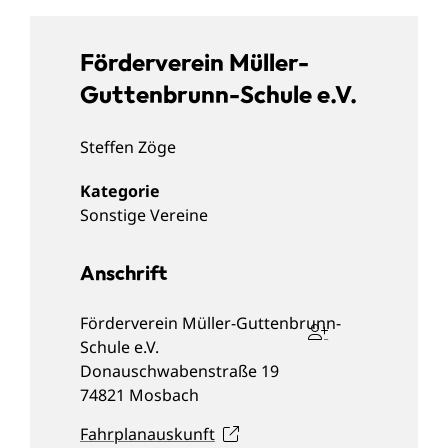
Förderverein Müller-
Guttenbrunn-Schule e.V.
Steffen
Zöge
Sonstige Vereine
Anschrift
Förderverein Müller-Guttenbrunn-
Schule e.V.
Donauschwabenstraße 19
74821
Mosbach
Fahrplanauskunft