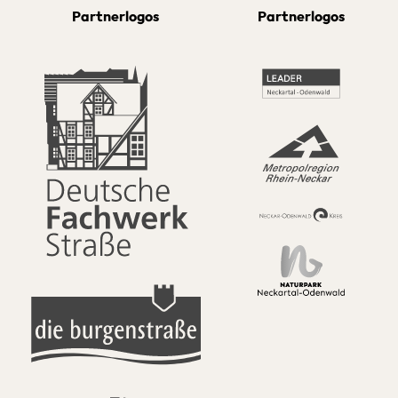
Partnerlogos
Partnerlogos