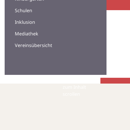
Schulen
Inklusion
Mediathek
Vereinsübersicht
zum Inhalt
scrollen