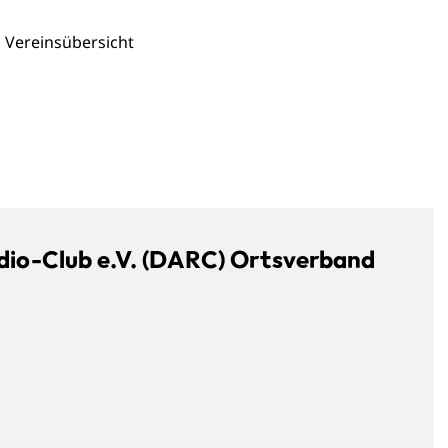
Vereinsübersicht
io-Club e.V. (DARC) Ortsverband