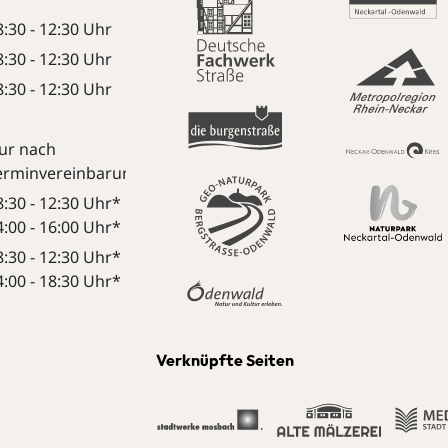
8:30 - 12:30 Uhr
8:30 - 12:30 Uhr
8:30 - 12:30 Uhr
ur nach
erminvereinbarung:
8:30 - 12:30 Uhr*
4:00 - 16:00 Uhr*
8:30 - 12:30 Uhr*
4:00 - 18:30 Uhr*
Verknüpfte Seiten