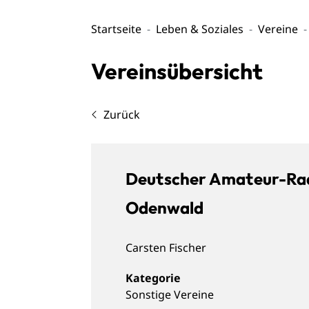
Startseite
Leben & Soziales
Vereine
Vereinsübersicht
Zurück
Deutscher Amateur-Rad
Odenwald
Carsten
Fischer
Sonstige Vereine