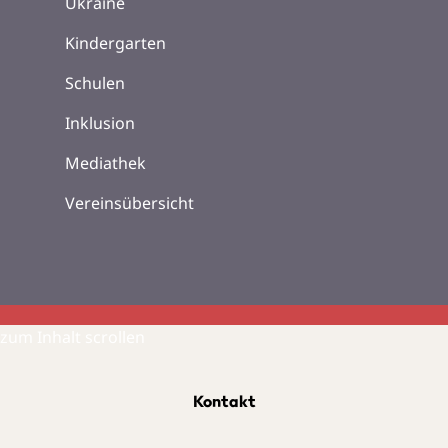
Ukraine
Kindergarten
Schulen
Inklusion
Mediathek
Vereinsübersicht
zum Inhalt scrollen
Kontakt