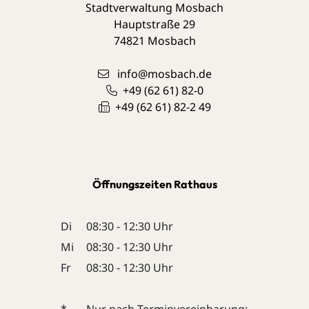
Stadtverwaltung Mosbach
Hauptstraße 29
74821
Mosbach
info@mosbach.de
+49 (62
61) 82-0
+49 (62
61) 82-2
49
Öffnungszeiten Rathaus
Di
08:30 - 12:30 Uhr
Mi
08:30 - 12:30 Uhr
Fr
08:30 - 12:30 Uhr
*
Nur nach Terminvereinbarung: