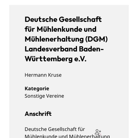
Deutsche Gesellschaft
für Mühlenkunde und
Mühlenerhaltung (DGM)
Landesverband Baden-
Württemberg e.V.
Hermann
Kruse
Sonstige Vereine
Anschrift
Deutsche Gesellschaft für
Mühlenkunde und Mühlenerhaltung