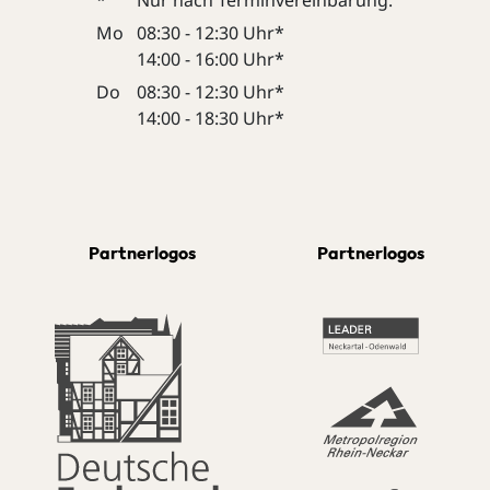
Mo
08:30 - 12:30 Uhr*
14:00 - 16:00 Uhr*
Do
08:30 - 12:30 Uhr*
14:00 - 18:30 Uhr*
Partnerlogos
Partnerlogos