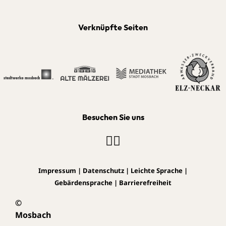
Verknüpfte Seiten
Besuchen Sie uns
Impressum
|
Datenschutz
|
Leichte Sprache
|
Gebärdensprache
|
Barrierefreiheit
©
Mosbach