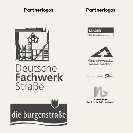
Partnerlogos
Partnerlogos