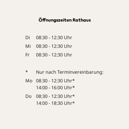
Öffnungszeiten Rathaus
Di
08:30 - 12:30 Uhr
Mi
08:30 - 12:30 Uhr
Fr
08:30 - 12:30 Uhr
*
Nur nach Terminvereinbarung:
Mo
08:30 - 12:30 Uhr*
14:00 - 16:00 Uhr*
Do
08:30 - 12:30 Uhr*
14:00 - 18:30 Uhr*