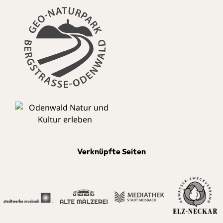
Verknüpfte Seiten