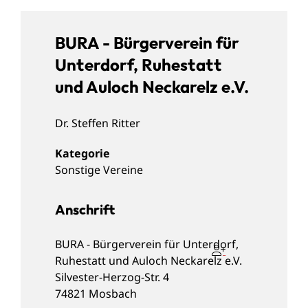
BURA - Bürgerverein für
Unterdorf, Ruhestatt
und Auloch Neckarelz e.V.
Dr.
Steffen
Ritter
Sonstige Vereine
Anschrift
BURA - Bürgerverein für Unterdorf,
Ruhestatt und Auloch Neckarelz e.V.
Silvester-Herzog-Str. 4
74821
Mosbach