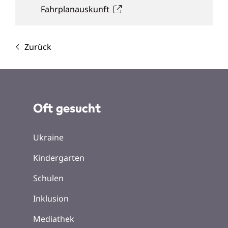
Fahrplanauskunft
Zurück
Oft gesucht
Ukraine
Kindergarten
Schulen
Inklusion
Mediathek