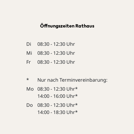
Öffnungszeiten Rathaus
Di
08:30 - 12:30 Uhr
Mi
08:30 - 12:30 Uhr
Fr
08:30 - 12:30 Uhr
*
Nur nach Terminvereinbarung:
Mo
08:30 - 12:30 Uhr*
14:00 - 16:00 Uhr*
Do
08:30 - 12:30 Uhr*
14:00 - 18:30 Uhr*