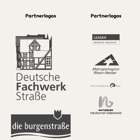
Partnerlogos
Partnerlogos