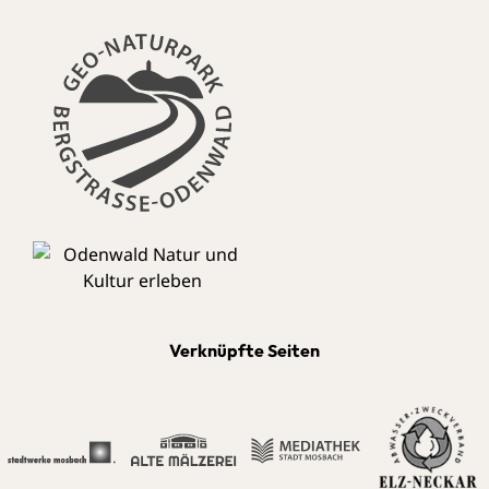
Verknüpfte Seiten