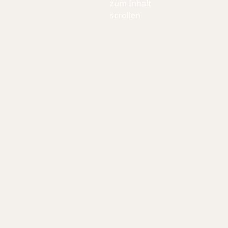
zum Inhalt
scrollen