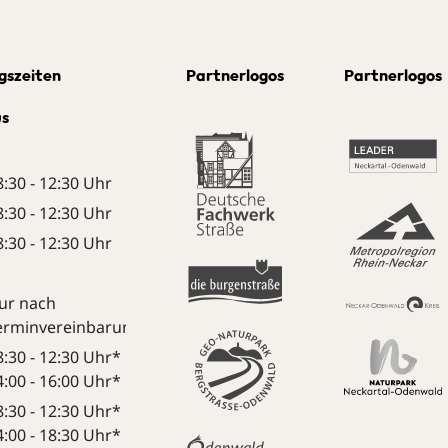
gszeiten
Partnerlogos
Partnerlogos
us
8:30 - 12:30 Uhr
8:30 - 12:30 Uhr
8:30 - 12:30 Uhr
ur nach
erminvereinbarung:
8:30 - 12:30 Uhr*
4:00 - 16:00 Uhr*
8:30 - 12:30 Uhr*
4:00 - 18:30 Uhr*