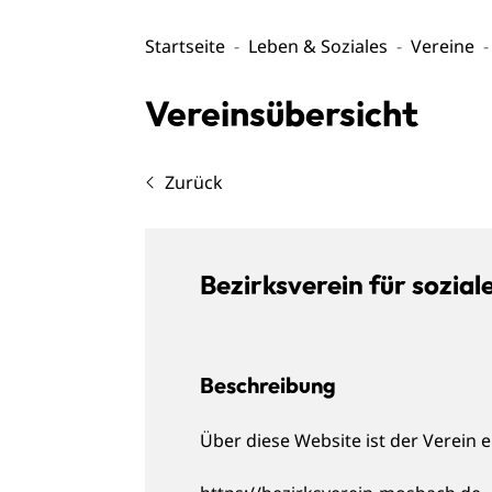
Startseite
Leben & Soziales
Vereine
Vereinsübersicht
Zurück
Bezirksverein für sozia
Beschreibung
Über diese Website ist der Verein e