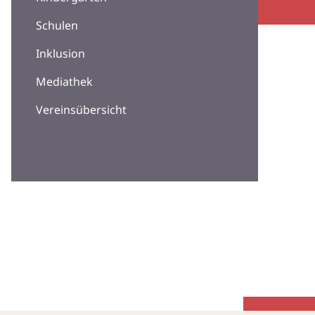
Schulen
Inklusion
Mediathek
Vereinsübersicht