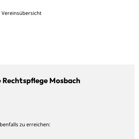
Vereinsübersicht
le Rechtspflege Mosbach
benfalls zu erreichen: