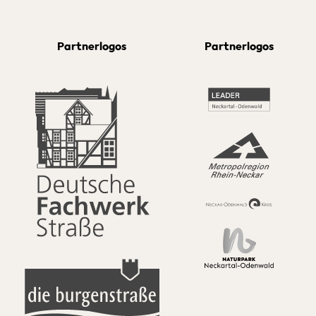
Partnerlogos
Partnerlogos