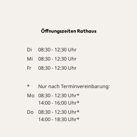
Öffnungszeiten Rathaus
Di
08:30 - 12:30 Uhr
Mi
08:30 - 12:30 Uhr
Fr
08:30 - 12:30 Uhr
*
Nur nach Terminvereinbarung:
Mo
08:30 - 12:30 Uhr*
14:00 - 16:00 Uhr*
Do
08:30 - 12:30 Uhr*
14:00 - 18:30 Uhr*