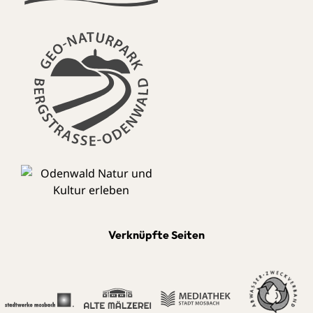
Verknüpfte Seiten