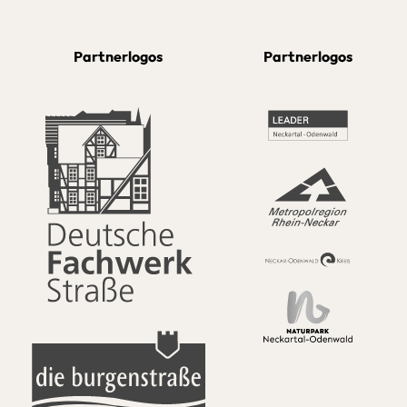
Partnerlogos
Partnerlogos