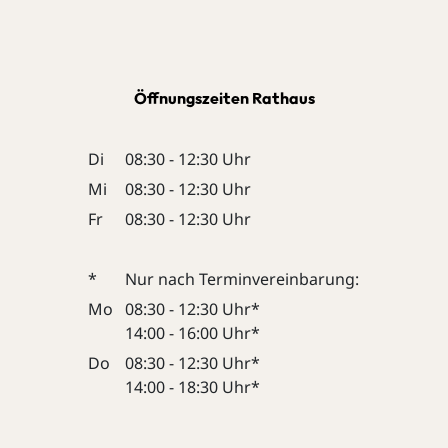
Öffnungszeiten Rathaus
Di
08:30 - 12:30 Uhr
Mi
08:30 - 12:30 Uhr
Fr
08:30 - 12:30 Uhr
*
Nur nach Terminvereinbarung:
Mo
08:30 - 12:30 Uhr*
14:00 - 16:00 Uhr*
Do
08:30 - 12:30 Uhr*
14:00 - 18:30 Uhr*