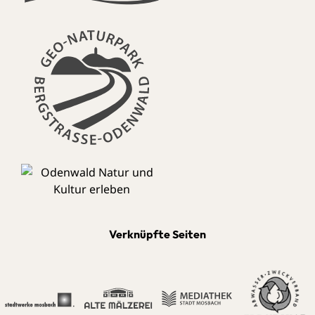
Verknüpfte Seiten