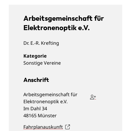
Arbeitsgemeinschaft für
Elektronenoptik e.V.
Dr.
E.-R.
Krefting
Sonstige Vereine
Anschrift
Arbeitsgemeinschaft für
Elektronenoptik e.V.
Im Dahl 34
48165
Münster
Fahrplanauskunft