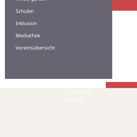
Schulen
Inklusion
Mediathek
Vereinsübersicht
zum Inhalt
scrollen