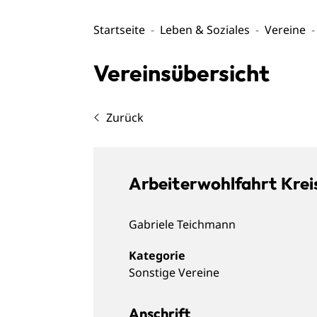
Startseite
Leben & Soziales
Vereine
Vereinsübersicht
Zurück
Arbeiterwohlfahrt Kre
Gabriele
Teichmann
Sonstige Vereine
Anschrift