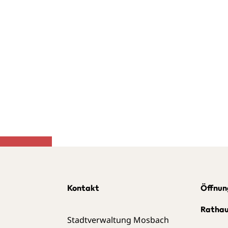
Kontakt
Öffnun
Ratha
Stadtverwaltung Mosbach