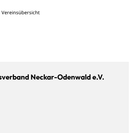
Vereinsübersicht
isverband Neckar-Odenwald e.V.