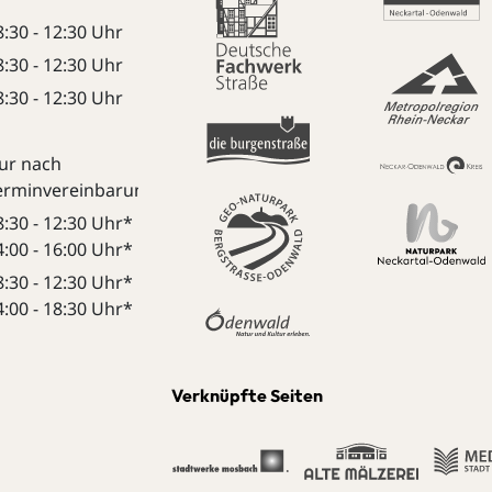
8:30 - 12:30 Uhr
8:30 - 12:30 Uhr
8:30 - 12:30 Uhr
ur nach
erminvereinbarung:
8:30 - 12:30 Uhr*
4:00 - 16:00 Uhr*
8:30 - 12:30 Uhr*
4:00 - 18:30 Uhr*
Verknüpfte Seiten