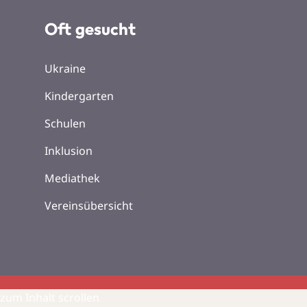
Oft gesucht
Ukraine
Kindergarten
Schulen
Inklusion
Mediathek
Vereinsübersicht
zum Inhalt scrollen