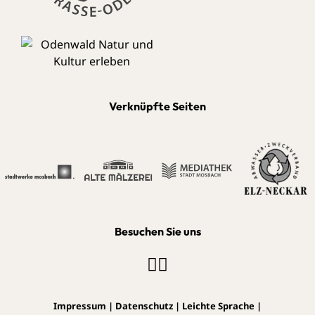
Verknüpfte Seiten
Besuchen Sie uns
Impressum
|
Datenschutz
|
Leichte Sprache
|