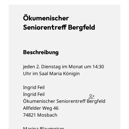
Ökumenischer
Seniorentreff Bergfeld
Beschreibung
jeden 2. Dienstag im Monat um 14:30
Uhr im Saal Maria Königin
Ingrid
Feil
Ingrid
Feil
Ökumenischer Seniorentreff Bergfeld
Allfelder Weg 46
74821
Mosbach
Marina
Blaumeiser