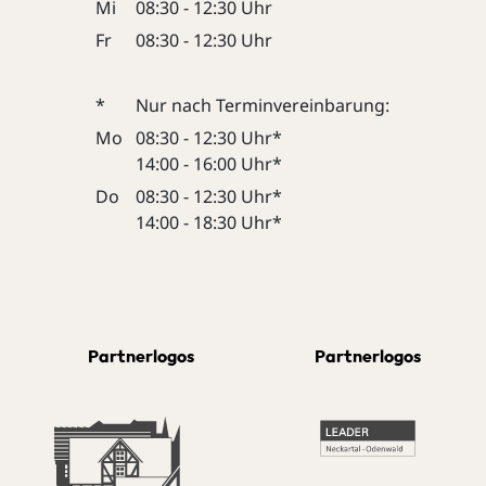
Mi
08:30 - 12:30 Uhr
Fr
08:30 - 12:30 Uhr
*
Nur nach Terminvereinbarung:
Mo
08:30 - 12:30 Uhr*
14:00 - 16:00 Uhr*
Do
08:30 - 12:30 Uhr*
14:00 - 18:30 Uhr*
Partnerlogos
Partnerlogos