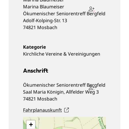
Marina
Blaumeiser
Ökumenischer Seniorentreff Bergfeld
Adolf-Kolping-Str. 13
74821
Mosbach
Kirchliche Vereine & Vereinigungen
Anschrift
Ökumenischer Seniorentreff Bergfeld
Saal Maria Königin, Allfelder Weg 3
74821
Mosbach
Fahrplanauskunft
+