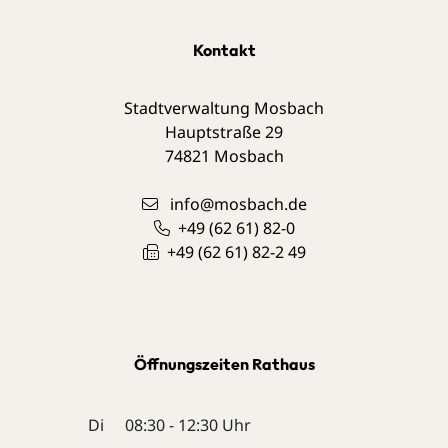
Kontakt
Stadtverwaltung Mosbach
Hauptstraße 29
74821
Mosbach
info@mosbach.de
+49 (62
61) 82-0
+49 (62
61) 82-2
49
Öffnungszeiten Rathaus
Di
08:30 - 12:30 Uhr