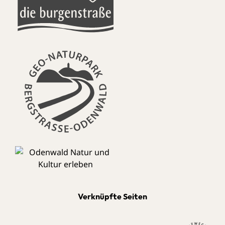
Verknüpfte Seiten