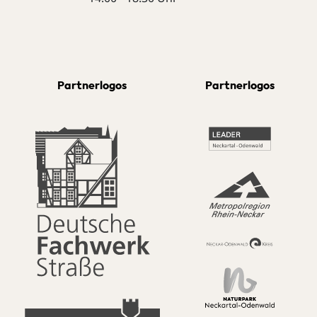
Partnerlogos
Partnerlogos