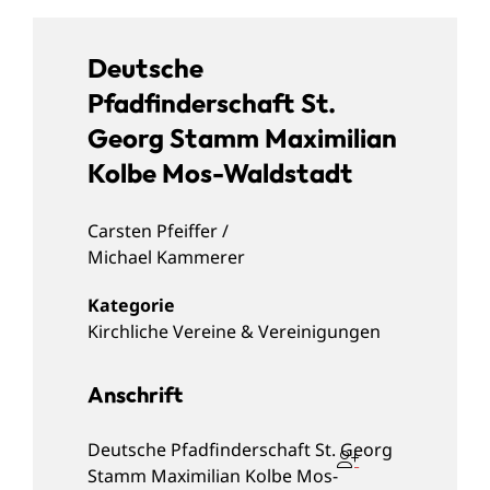
Deutsche
Pfadfinderschaft St.
Georg Stamm Maximilian
Kolbe Mos-Waldstadt
Carsten
Pfeiffer /
Michael
Kammerer
Kirchliche Vereine & Vereinigungen
Anschrift
Deutsche Pfadfinderschaft St. Georg
Stamm Maximilian Kolbe Mos-