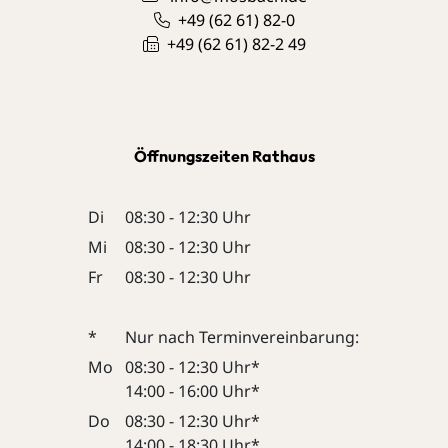
+49 (62
61) 82-0
+49 (62
61) 82-2
49
Öffnungszeiten Rathaus
Di
08:30 - 12:30 Uhr
Mi
08:30 - 12:30 Uhr
Fr
08:30 - 12:30 Uhr
*
Nur nach Terminvereinbarung:
Mo
08:30 - 12:30 Uhr*
14:00 - 16:00 Uhr*
Do
08:30 - 12:30 Uhr*
14:00 - 18:30 Uhr*