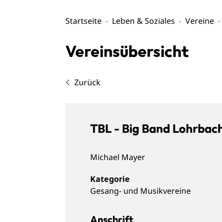
Startseite
Leben & Soziales
Vereine
Vereinsübersicht
Zurück
TBL - Big Band Lohrbach
Michael
Mayer
Gesang- und Musikvereine
Anschrift