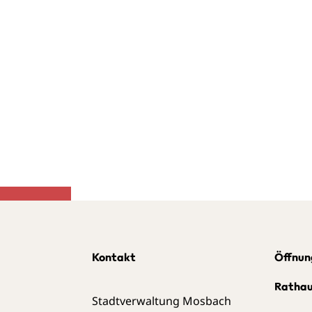
Kontakt
Öffnun
Ratha
Stadtverwaltung Mosbach