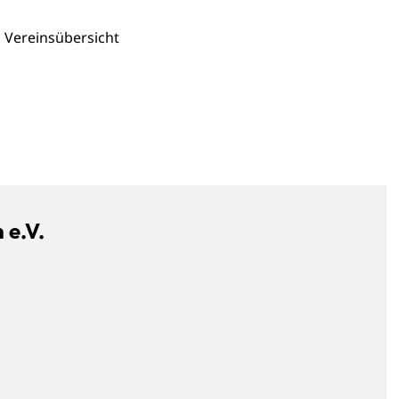
Vereinsübersicht
 e.V.