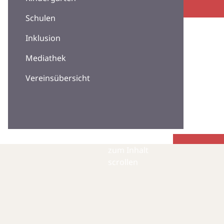
Schulen
Inklusion
Mediathek
Vereinsübersicht
zum Inhalt
scrollen