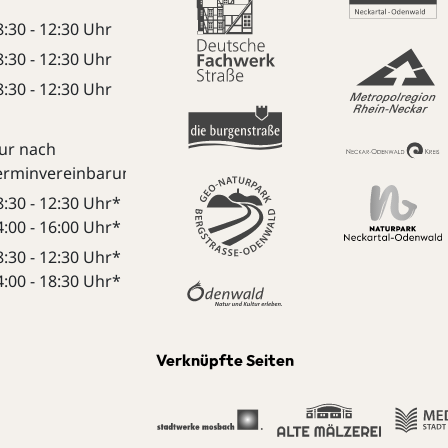
8:30 - 12:30 Uhr
8:30 - 12:30 Uhr
8:30 - 12:30 Uhr
ur nach
erminvereinbarung:
8:30 - 12:30 Uhr*
4:00 - 16:00 Uhr*
8:30 - 12:30 Uhr*
4:00 - 18:30 Uhr*
Verknüpfte Seiten