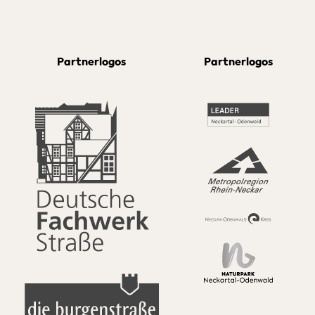
Partnerlogos
Partnerlogos