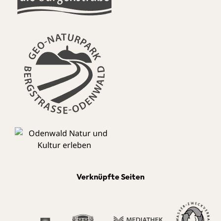
Verknüpfte Seiten