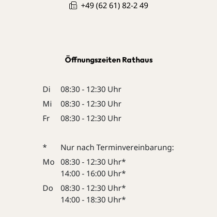
+49 (62
61) 82-2
49
Öffnungszeiten Rathaus
Di
08:30 - 12:30 Uhr
Mi
08:30 - 12:30 Uhr
Fr
08:30 - 12:30 Uhr
*
Nur nach Terminvereinbarung:
Mo
08:30 - 12:30 Uhr*
14:00 - 16:00 Uhr*
Do
08:30 - 12:30 Uhr*
14:00 - 18:30 Uhr*