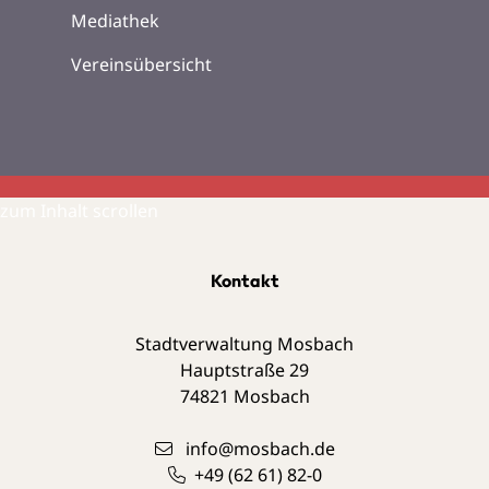
Mediathek
Vereinsübersicht
zum Inhalt scrollen
Kontakt
Stadtverwaltung Mosbach
Hauptstraße 29
74821
Mosbach
info@mosbach.de
+49 (62
61) 82-0