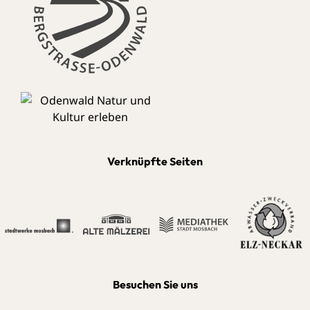
Verknüpfte Seiten
Besuchen Sie uns