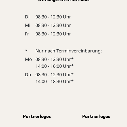
Di
08:30 - 12:30 Uhr
Mi
08:30 - 12:30 Uhr
Fr
08:30 - 12:30 Uhr
*
Nur nach Terminvereinbarung:
Mo
08:30 - 12:30 Uhr*
14:00 - 16:00 Uhr*
Do
08:30 - 12:30 Uhr*
14:00 - 18:30 Uhr*
Partnerlogos
Partnerlogos