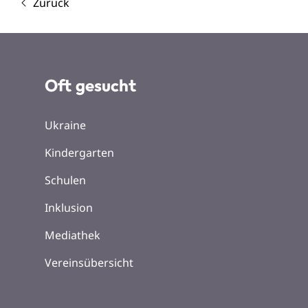
Zurück
Oft gesucht
Ukraine
Kindergarten
Schulen
Inklusion
Mediathek
Vereinsübersicht