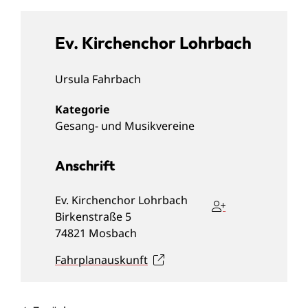
Ev. Kirchenchor Lohrbach
Ursula
Fahrbach
Gesang- und Musikvereine
Anschrift
Ev. Kirchenchor Lohrbach
Birkenstraße 5
74821
Mosbach
Fahrplanauskunft